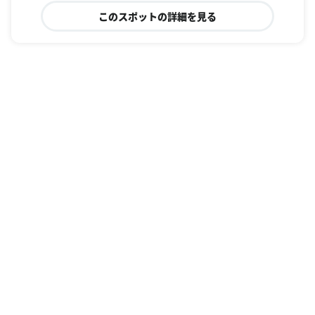
このスポットの詳細を見る