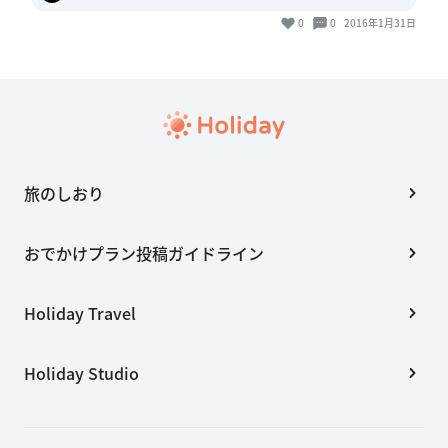
0
0
2016年1月31日
旅のしおり
おでかけプラン投稿ガイドライン
Holiday Travel
Holiday Studio