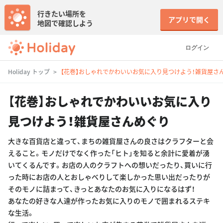
行きたい場所を
アプリで開く
地図で確認しよう
ログイン
Holiday トップ
【花巻】おしゃれでかわいいお気に入り見つけよう！雑貨屋さ
【花巻】おしゃれでかわいいお気に入り
見つけよう！雑貨屋さんめぐり
大きな百貨店と違って、まちの雑貨屋さんの良さはクラフターと会
えること。モノだけでなく作った「ヒト」を知ると余計に愛着が湧
いてくるんです。お店の人のクラフトへの想いだったり、買いに行
った時にお店の人とおしゃべりして楽しかった思い出だったりが
そのモノに詰まって、きっとあなたのお気に入りになるはず！
あなたの好きな人達が作ったお気に入りのモノで囲まれるステキ
な生活。