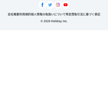
会社概要
利用規約
個人情報の取扱いについて
特定商取引法に基づく表記
© 2026 Holiday Inc.