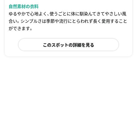
自然素材の衣料
ゆるやかで心地よく、使うごとに体に馴染んてきてやさしい風
合い。シンプルさは季節や流行にとらわれず長く愛用すること
ができます。
このスポットの詳細を見る