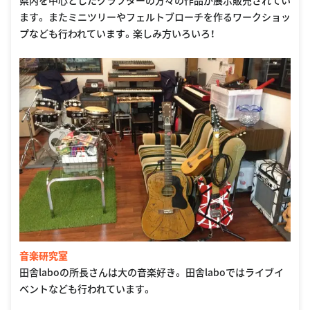
県内を中心としたクラフターの方々の作品が展示販売されてい
ます。 またミニツリーやフェルトブローチを作るワークショッ
プなども行われています。楽しみ方いろいろ！
音楽研究室
田舎laboの所長さんは大の音楽好き。 田舎laboではライブイ
ベントなども行われています。