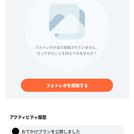
フォトレポを投稿する
アクティビティ履歴
おでかけプランを公開しました