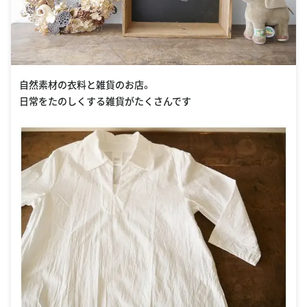
自然素材の衣料と雑貨のお店。
日常をたのしくする雑貨がたくさんです