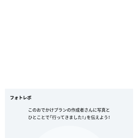
フォトレポ
このおでかけプランの作成者さんに写真と
ひとことで「行ってきました！」を伝えよう！