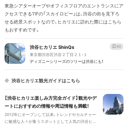
東急シアターオーブやオフィスフロアのエントランスにア
クセスできる11Fの「スカイロビー」は、渋谷の街を見下ろ
せる絶景スポットなので、ヒカリエに訪れた際にはこちら
もおすすめです。
渋谷ヒカリエ ShinQs
86
東京都渋谷区渋谷２丁目２１-１
ディズニーシリーズのツリーは渋谷にも！
渋谷ヒカリエ観光ガイドはこちら
【渋谷ヒカリエ楽しみ方完全ガイド】観光やデ
ートにおすすめの情報や周辺情報も満載！
2012年にオープンして以来、トレンドやカルチャー
に敏感な人々が集うスポットとして人気の渋谷ヒカ