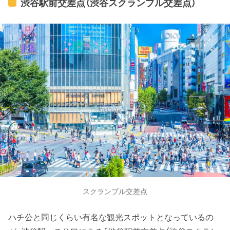
渋谷駅前交差点（渋谷スクランブル交差点）
スクランブル交差点
ハチ公と同じくらい有名な観光スポットとなっているの