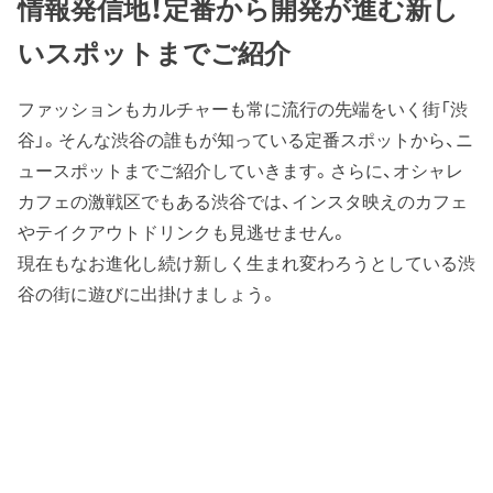
情報発信地！定番から開発が進む新し
いスポットまでご紹介
ファッションもカルチャーも常に流行の先端をいく街「渋
谷」。そんな渋谷の誰もが知っている定番スポットから、ニ
ュースポットまでご紹介していきます。さらに、オシャレ
カフェの激戦区でもある渋谷では、インスタ映えのカフェ
やテイクアウトドリンクも見逃せません。
現在もなお進化し続け新しく生まれ変わろうとしている渋
谷の街に遊びに出掛けましょう。