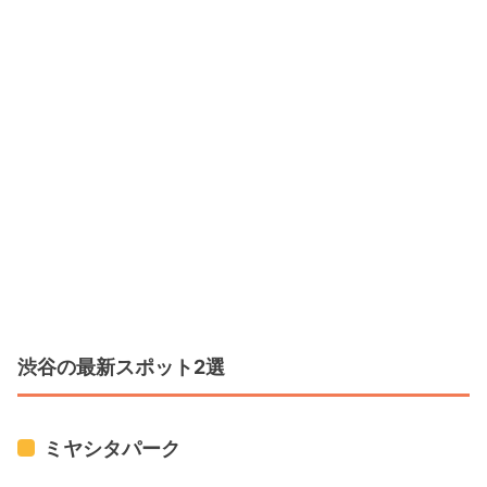
渋谷の最新スポット2選
ミヤシタパーク