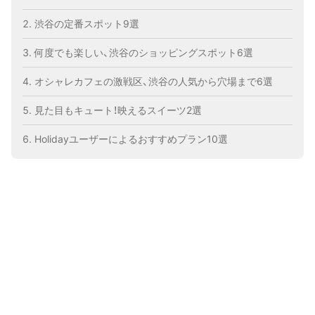
渋谷の定番スポット9選
何度でも楽しい、渋谷のショッピングスポット6選
オシャレカフェの激戦区、渋谷の人気から穴場まで6選
見た目もキュート！映えるスイーツ2選
Holidayユーザーによるおすすめプラン10選