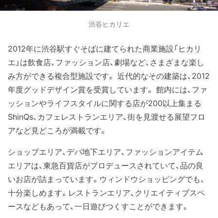
渋谷ヒカリエ
2012年に渋谷駅すぐそばに建てられた商業施設「ヒカリ
エ」は飲食店、ファッション店、劇場など、さまざまな楽し
み方ができる複合型施設です。 近代的なその建築は、2012
年度グッドデザイン賞を受賞しています。 館内には、ファ
ッションやライフスタイルに関する店が200以上集まる
ShinQs、カフェレストランエリア、街を見渡せる展望フロ
アなど見どころが満載です。
ショップエリア、デパ地下エリア、ファッションアイテム
エリアは、東急百貨店がプロデュースされていて、品の良
いお店が詰まっています。ウィンドウショッピングでも、
十分楽しめます。レストランエリア、クリエイティブスペ
ースなどもあって、一日遊びつくすことができます。