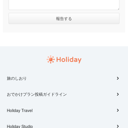
旅のしおり
おでかけプラン投稿ガイドライン
Holiday Travel
Holiday Studio