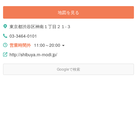
地図を見る
東京都渋谷区神南１丁目２１-３
03-3464-0101
営業時間外
11:00～20:00
http://shibuya.m-modi.jp/
Googleで検索