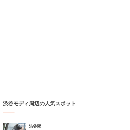
渋谷モディ周辺の人気スポット
渋谷駅