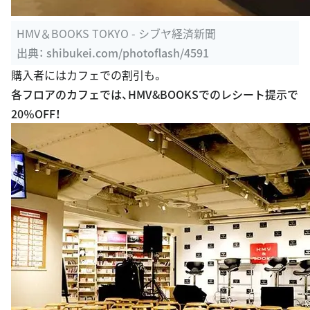
HMV＆BOOKS TOKYO - シブヤ経済新聞
出典：
shibukei.com/photoflash/4591
購入者にはカフェでの割引も。
各フロアのカフェでは、HMV&BOOKSでのレシート提示で
20％OFF！