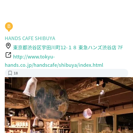
B
HANDS CAFE SHIBUYA
東京都渋谷区宇田川町12-１８ 東急ハンズ渋谷店 7F
http://www.tokyu-
hands.co.jp/handscafe/shibuya/index.html
18