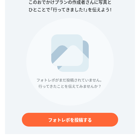
このおでかけプランの作成者さんに写真と
ひとことで「行ってきました！」を伝えよう！
フォトレポを投稿する