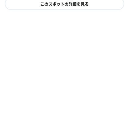
このスポットの詳細を見る