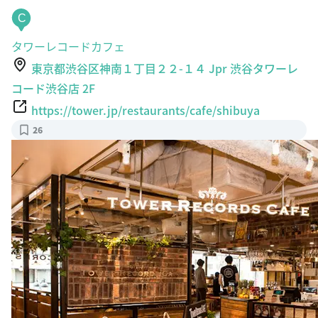
C
タワーレコードカフェ
東京都渋谷区神南１丁目２２-１４ Jpr 渋谷タワーレ
コード渋谷店 2F
https://tower.jp/restaurants/cafe/shibuya
26