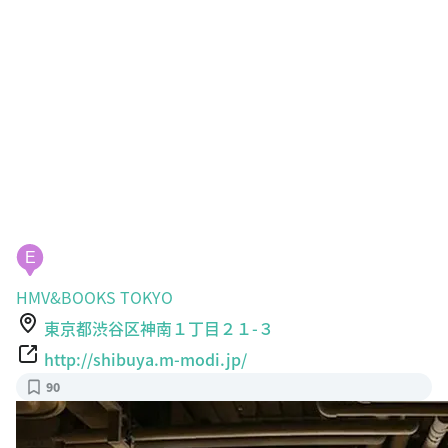
E
HMV&BOOKS TOKYO
東京都渋谷区神南１丁目２１-３
http://shibuya.m-modi.jp/
90