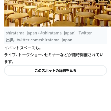
shiratama_japan (@shiratama_japan) | Twitter
出典：
twitter.com/shiratama_japan
イベントスペースも。
ライブ、トークショー、セミナーなどが随時開催されてい
ます。
このスポットの詳細を見る