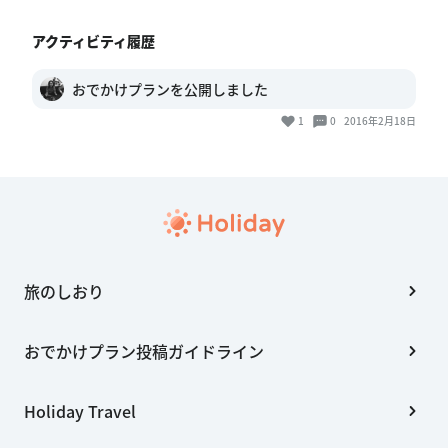
アクティビティ履歴
おでかけプランを公開しました
1
0
2016年2月18日
旅のしおり
おでかけプラン投稿ガイドライン
Holiday Travel