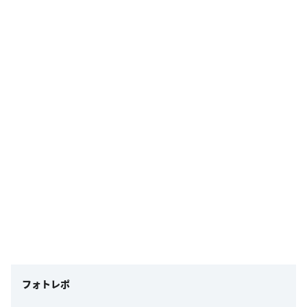
フォトレポ