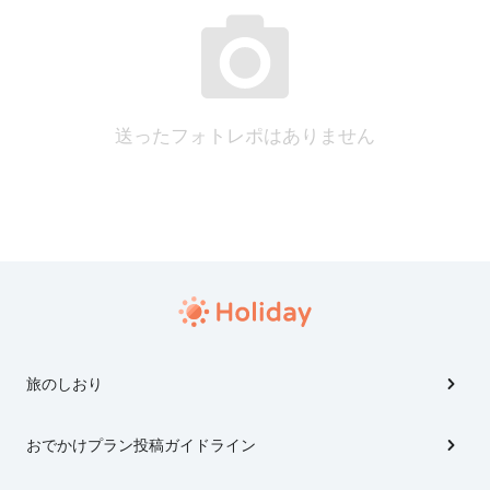
送ったフォトレポはありません
旅のしおり
おでかけプラン投稿ガイドライン