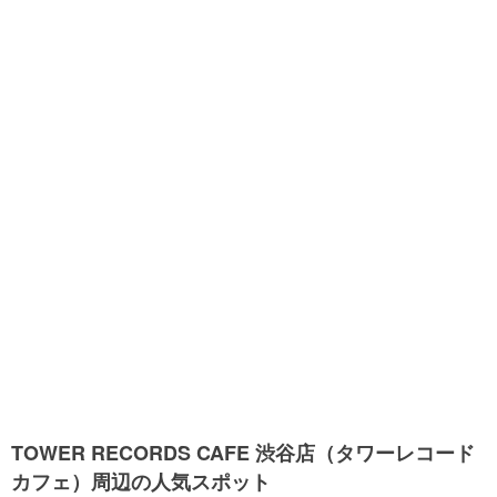
TOWER RECORDS CAFE 渋谷店（タワーレコード
カフェ）周辺の人気スポット