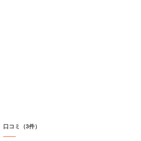
口コミ（3件）