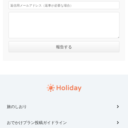
旅のしおり
おでかけプラン投稿ガイドライン