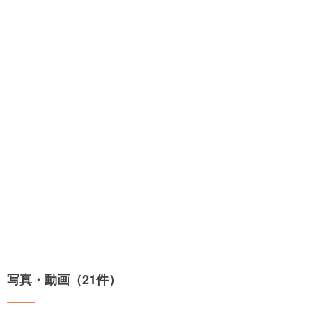
写真・動画（21件）