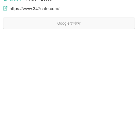
https://www.347cafe.com/
Googleで検索