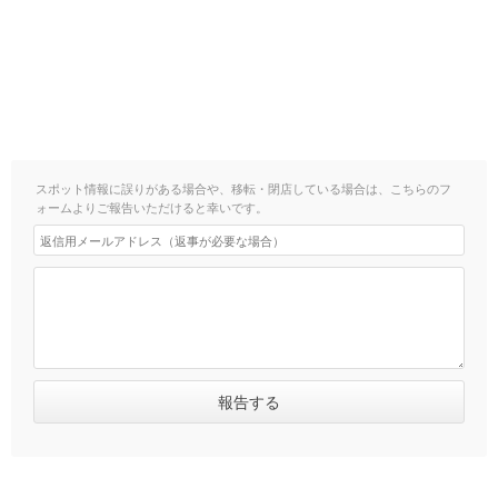
スポット情報に誤りがある場合や、移転・閉店している場合は、こちらのフ
ォームよりご報告いただけると幸いです。