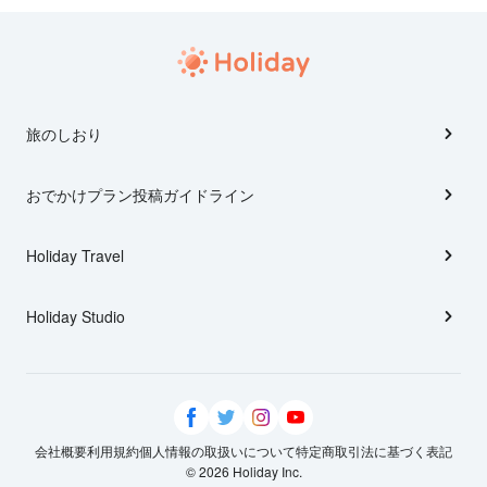
旅のしおり
おでかけプラン投稿ガイドライン
Holiday Travel
Holiday Studio
会社概要
利用規約
個人情報の取扱いについて
特定商取引法に基づく表記
© 2026 Holiday Inc.