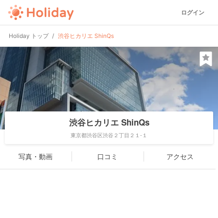
ログイン
Holiday トップ
渋谷ヒカリエ ShinQs
渋谷ヒカリエ ShinQs
東京都渋谷区渋谷２丁目２１-１
写真・動画
口コミ
アクセス