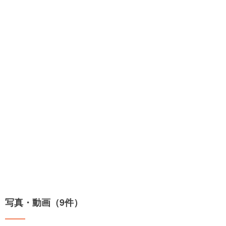
写真・動画（9件）