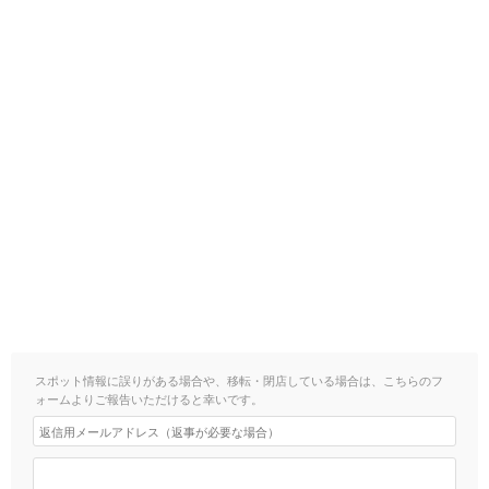
スポット情報に誤りがある場合や、移転・閉店している場合は、こちらのフ
ォームよりご報告いただけると幸いです。