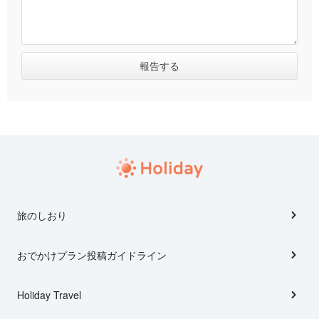
旅のしおり
おでかけプラン投稿ガイドライン
Holiday Travel