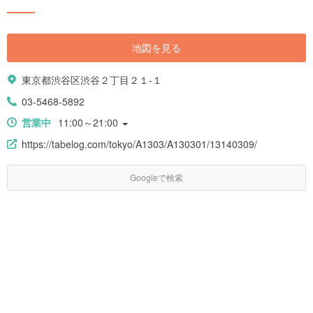
地図を見る
東京都渋谷区渋谷２丁目２１-１
03-5468-5892
営業中
11:00～21:00
https://tabelog.com/tokyo/A1303/A130301/13140309/
Googleで検索