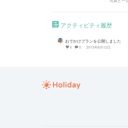
写真と一
アクティビティ履歴
おでかけプランを公開しました
0
0
2015年8月12日