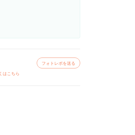
フォトレポを送る
くはこちら