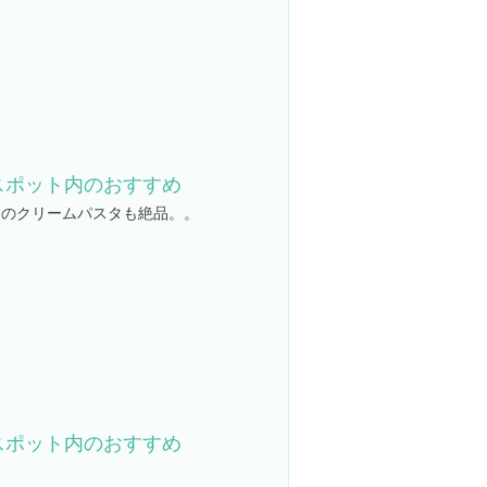
スポット内のおすすめ
このクリームパスタも絶品。。
スポット内のおすすめ