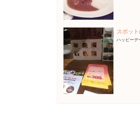
スポット
ハッピーデ