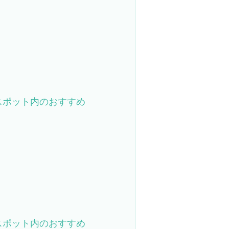
スポット内のおすすめ
スポット内のおすすめ