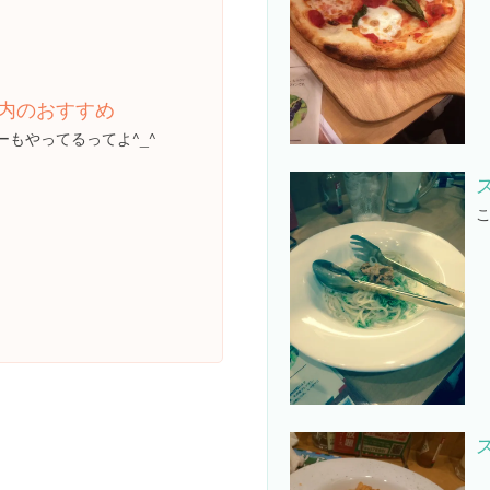
内のおすすめ
ーもやってるってよ^_^