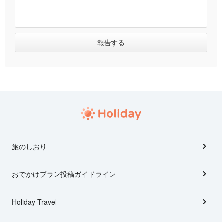
旅のしおり
おでかけプラン投稿ガイドライン
Holiday Travel