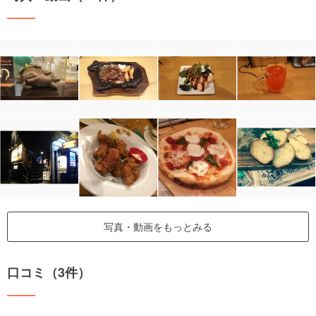
写真・動画をもっとみる
口コミ（3件）