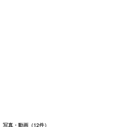
写真・動画（12件）