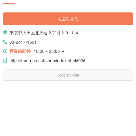
地図を見る
東京都大田区北馬込２丁目２９-１４
03-6417-1591
営業時間外
16:00～23:00
http://kam-rich.net/shop/index.html#006
Googleで検索