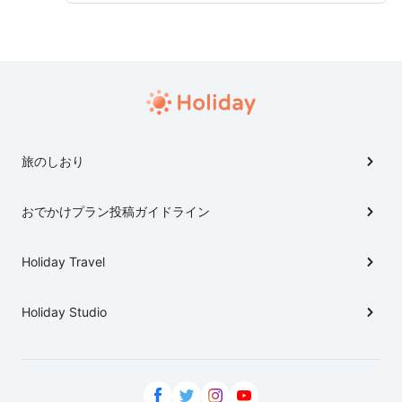
旅のしおり
おでかけプラン投稿ガイドライン
Holiday Travel
Holiday Studio