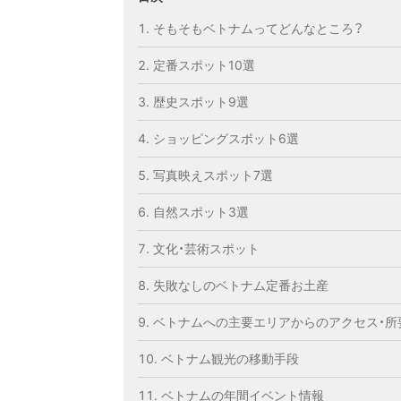
そもそもベトナムってどんなところ？
定番スポット10選
歴史スポット9選
ショッピングスポット6選
写真映えスポット7選
自然スポット3選
文化・芸術スポット
失敗なしのベトナム定番お土産
ベトナムへの主要エリアからのアクセス・所
ベトナム観光の移動手段
ベトナムの年間イベント情報