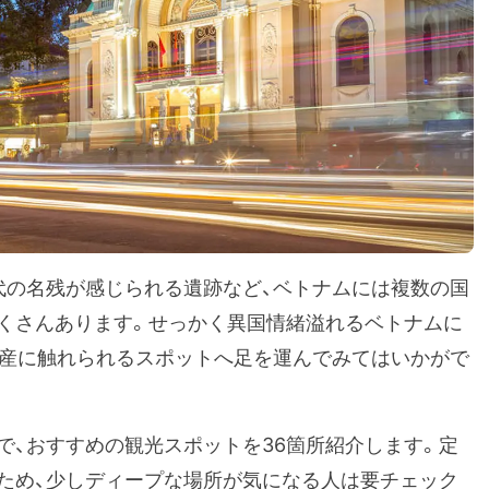
代の名残が感じられる遺跡など、ベトナムには複数の国
くさんあります。せっかく異国情緒溢れるベトナムに
遺産に触れられるスポットへ足を運んでみてはいかがで
で、おすすめの観光スポットを36箇所紹介します。定
ため、少しディープな場所が気になる人は要チェック