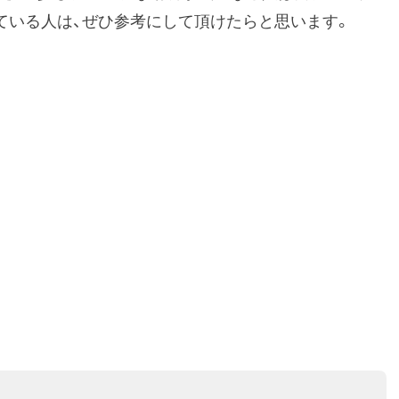
ている人は、ぜひ参考にして頂けたらと思います。