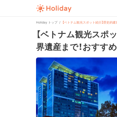
Holiday トップ
【ベトナム観光スポット紹介】歴史的建
【ベトナム観光スポ
界遺産まで！おすすめ