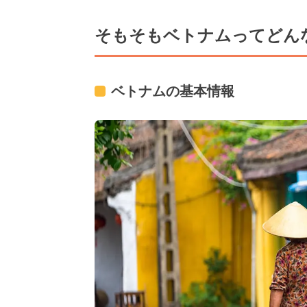
そもそもベトナムってどん
ベトナムの基本情報