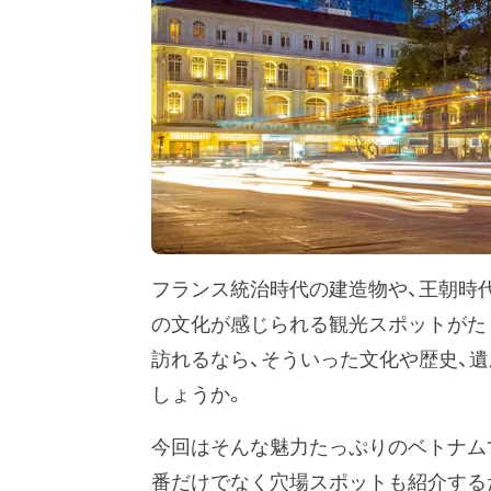
フランス統治時代の建造物や、王朝時
の文化が感じられる観光スポットがた
訪れるなら、そういった文化や歴史、
しょうか。
今回はそんな魅力たっぷりのベトナム
番だけでなく穴場スポットも紹介する