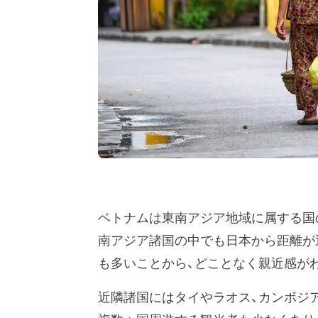
ベトナムは東南アジア地域に属する国
南アジア諸国の中でも日本から距離が
も多いことから、どことなく親近感が
近隣諸国にはタイやラオス、カンボジ