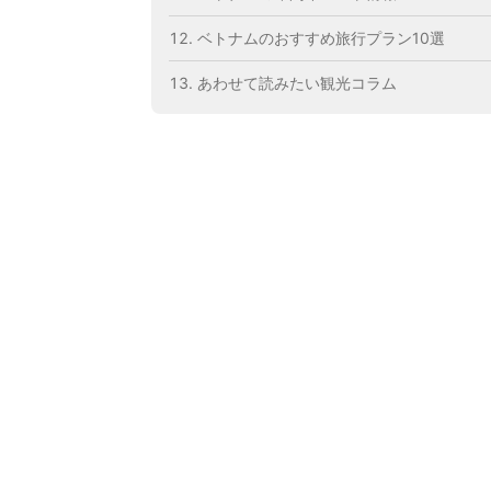
ベトナムのおすすめ旅行プラン10選
あわせて読みたい観光コラム