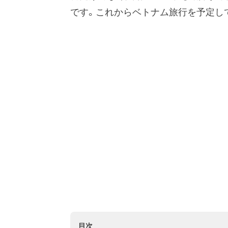
です。これからベトナム旅行を予定し
目次