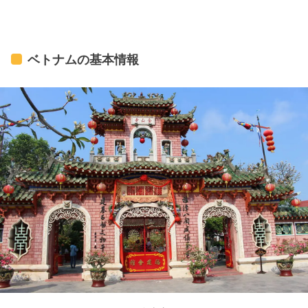
ベトナムの基本情報