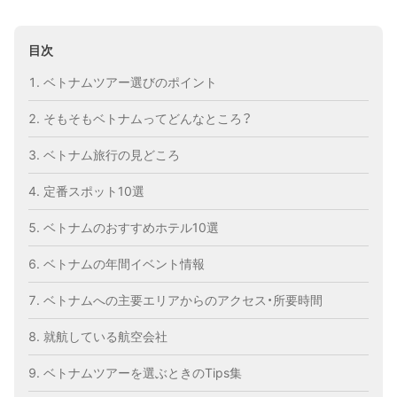
目次
ベトナムツアー選びのポイント
そもそもベトナムってどんなところ？
ベトナム旅行の見どころ
定番スポット10選
ベトナムのおすすめホテル10選
ベトナムの年間イベント情報
ベトナムへの主要エリアからのアクセス・所要時間
就航している航空会社
ベトナムツアーを選ぶときのTips集