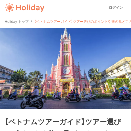
ログイン
Holiday トップ
【ベトナムツアーガイド】ツアー選びのポイントや旅の見どころ
【ベトナムツアーガイド】ツアー選び