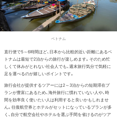
ベトナム
直行便で5～6時間ほど、日本から比較的近い距離にあるベ
トナムは最短で2泊からの旅行が楽しめます。そのため忙
しくて休みがとれない社会人でも、週末旅行気分で気軽に
足を運べるのが嬉しいポイントです。
旅行会社が提供するツアーには2～3泊からの短期滞在プ
ランが豊富にあるため、海外旅行に慣れていない人や、時
間を効率良く使いたい人は利用すると良いかもしれませ
ん。往復航空券とホテルがセットになっているプランが多
く、自分で航空会社やホテルを選ぶ手間を省けるのがツア