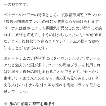
ーの魅力です。
ベトナムのツアーの特徴として、「複数都市周遊プラン」や
「複数ヵ国周遊プラン」の種類が豊富な点が挙げられます。
ベトナムは都市によって雰囲気が異なるため、1都市しか訪
れずに旅行を終えてしまうのは少しもったいないのが正直
なところ。複数都市を巡ることで、ベトナムの様々な顔を
知ることができるのです。
またベトナムの近隣諸国にはタイやカンボジア、マレーシ
アなど魅力的な国が多く、ツアーの周遊プランを利用すれ
ば効率良く複数の国をまわることができます。「せっかく
東南アジアまで来たのだから、他の国も見てみたい」と考
える人は、ベトナム以外の国も巡れる周遊プランを選ぶと
良いでしょう。
旅の目的別に都市を選ぼう