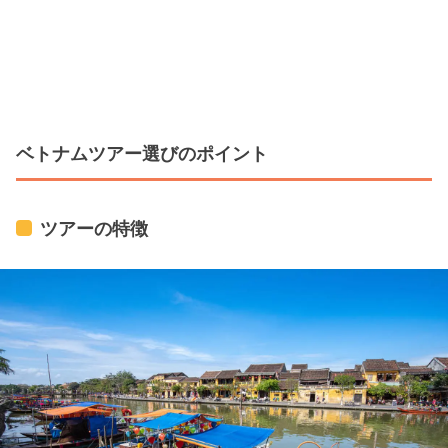
ベトナムツアー選びのポイント
ツアーの特徴