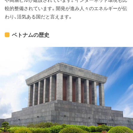
較的整備されています。開発が進み人々のエネルギーが伝
わり、活気ある国だと言えます。
ベトナムの歴史