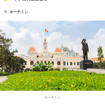
ホーチミン
ホーチミン