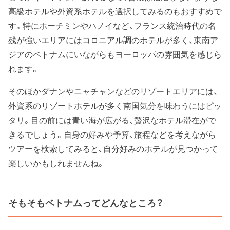
高級ホテルや外資系ホテルを選択してみるのもおすすめで
す。特にホーチミンやハノイなど、フランス統治時代の名
残が強いエリアにはコロニアル調のホテルが多く、東南ア
ジアのベトナムにいながらもヨーロッパの雰囲気を感じら
れます。
そのほかダナンやニャチャンなどのリゾートエリアには、
外資系のリゾートホテルが多く南国気分を味わうにはピッ
タリ。目の前には青い海が広がる、贅沢なホテル滞在がで
きるでしょう。自身の好みや予算、旅程などを考えながら
ツアーを検索してみると、自分好みのホテルが見つかって
楽しいかもしれませんね。
そもそもベトナムってどんなところ？