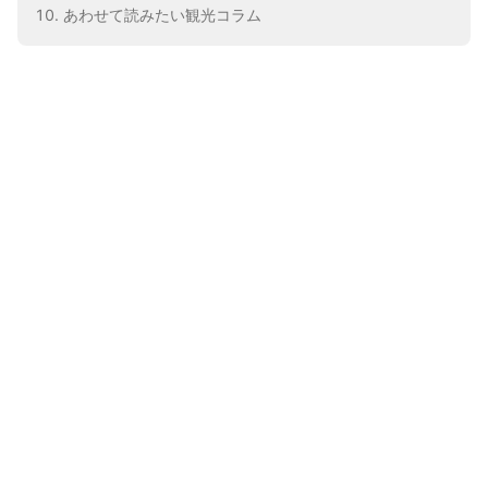
あわせて読みたい観光コラム