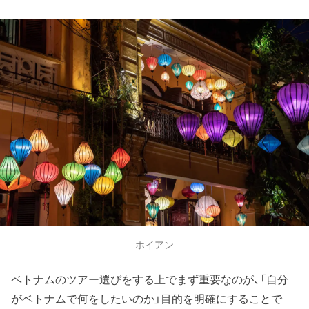
ホイアン
ベトナムのツアー選びをする上でまず重要なのが、「自分
がベトナムで何をしたいのか」目的を明確にすることで