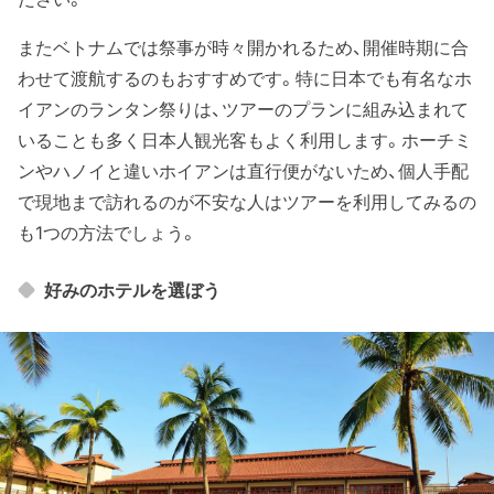
またベトナムでは祭事が時々開かれるため、開催時期に合
わせて渡航するのもおすすめです。特に日本でも有名なホ
イアンのランタン祭りは、ツアーのプランに組み込まれて
いることも多く日本人観光客もよく利用します。ホーチミ
ンやハノイと違いホイアンは直行便がないため、個人手配
で現地まで訪れるのが不安な人はツアーを利用してみるの
も1つの方法でしょう。
好みのホテルを選ぼう