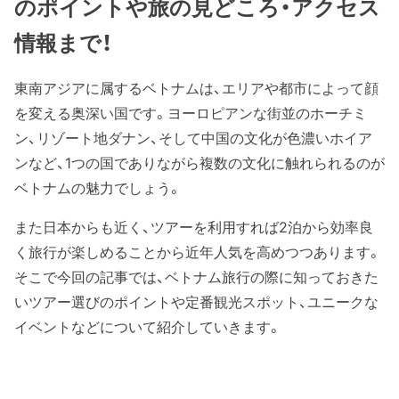
のポイントや旅の見どころ・アクセス
情報まで！
東南アジアに属するベトナムは、エリアや都市によって顔
を変える奥深い国です。ヨーロピアンな街並のホーチミ
ン、リゾート地ダナン、そして中国の文化が色濃いホイア
ンなど、1つの国でありながら複数の文化に触れられるのが
ベトナムの魅力でしょう。
また日本からも近く、ツアーを利用すれば2泊から効率良
く旅行が楽しめることから近年人気を高めつつあります。
そこで今回の記事では、ベトナム旅行の際に知っておきた
いツアー選びのポイントや定番観光スポット、ユニークな
イベントなどについて紹介していきます。