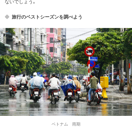
ないでしょう。
旅行のベストシーズンを調べよう
ベトナム 雨期