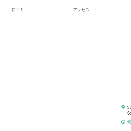
口コミ
アクセス
3
S