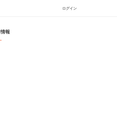
ログイン
本情報