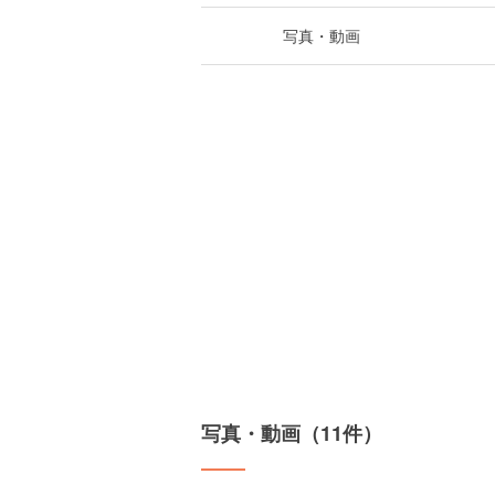
写真・動画
写真・動画（11件）