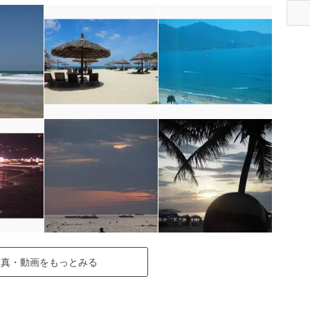
写真・動画をもっとみる