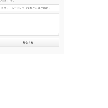
と幸いです。