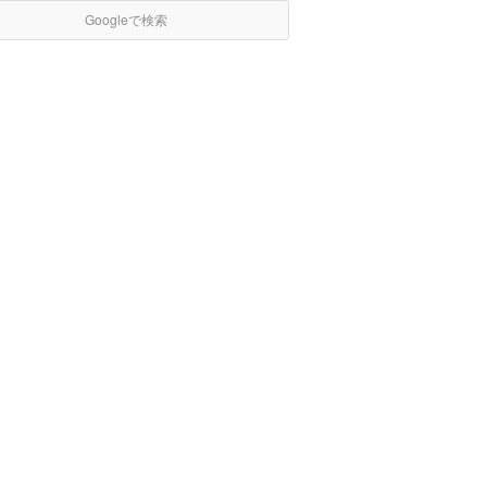
Googleで検索