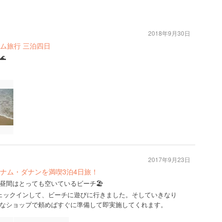
2018年9月30日
ム旅行 三泊四日

2017年9月23日
ナム・ダナンを満喫3泊4日旅！
昼間はとっても空いているビーチ🏖
ェックインして、ビーチに遊びに行きました。そしていきなり
なショップで頼めばすぐに準備して即実施してくれます。