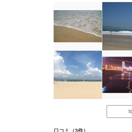
口コミ（3件）