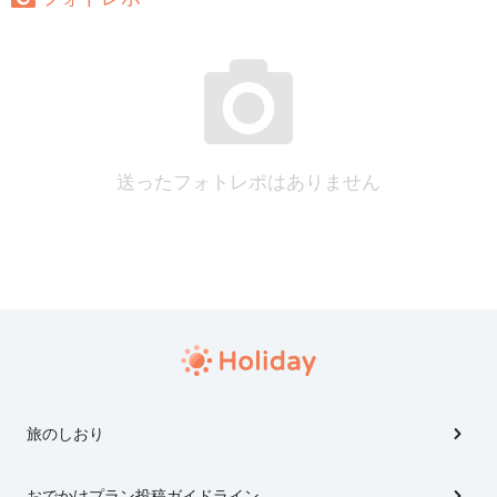
送ったフォトレポはありません
旅のしおり
おでかけプラン投稿ガイドライン