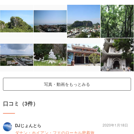
写真・動画をもっとみる
口コミ（3件）
DJじょんとら
2020年1月18日
ダナン・ホイアン・フエのローカル密着旅