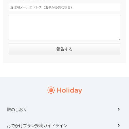
旅のしおり
おでかけプラン投稿ガイドライン