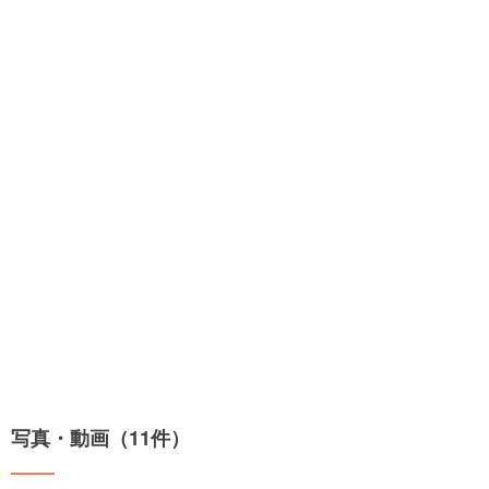
写真・動画（11件）