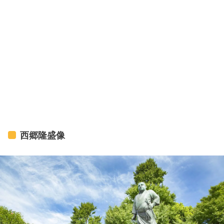
西郷隆盛像