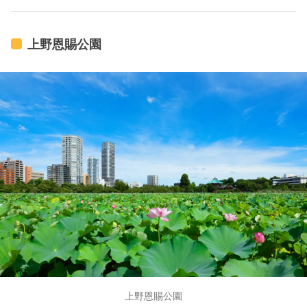
上野恩賜公園
上野恩賜公園