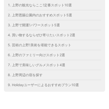
上野の観光ならここ！定番スポット10選
上野恩賜公園内のおすすめスポット5選
上野で開運！パワースポット5選
買い物するならぜひ寄りたいスポット2選
芸術の上野！美術を堪能できるスポット
上野のファミリー向けスポット2選
上野で美味しいグルメスポット4選
上野周辺の宿を探す
Holidayユーザーによるおすすめプラン10選