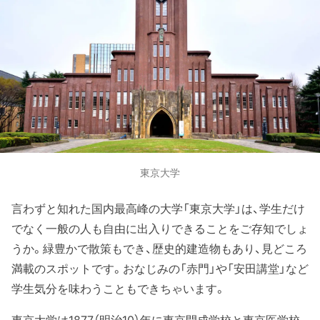
東京大学
言わずと知れた国内最高峰の大学「東京大学」は、学生だけ
でなく一般の人も自由に出入りできることをご存知でしょ
うか。緑豊かで散策もでき、歴史的建造物もあり、見どころ
満載のスポットです。おなじみの「赤門」や「安田講堂」など
学生気分を味わうこともできちゃいます。