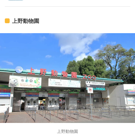
上野動物園
上野動物園