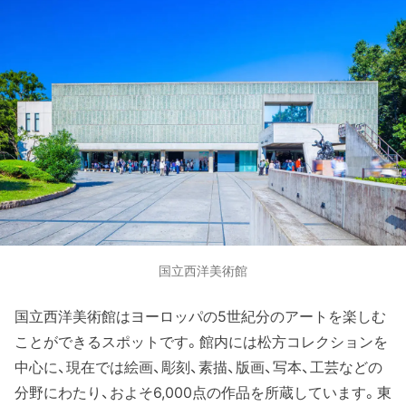
国立西洋美術館
国立西洋美術館はヨーロッパの5世紀分のアートを楽しむ
ことができるスポットです。館内には松方コレクションを
中心に、現在では絵画、彫刻、素描、版画、写本、工芸などの
分野にわたり、およそ6,000点の作品を所蔵しています。東