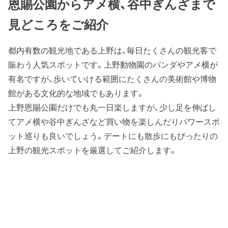
恩賜公園からアメ横、谷中ぎんざまで
見どころをご紹介
都内有数の観光地である上野は、毎日たくさんの観光客で
賑わう人気スポットです。上野動物園のパンダやアメ横が
有名ですが、歩いていける範囲にたくさんの美術館や博物
館がある文化的な地域でもあります。
上野恩賜公園だけでも丸一日楽しますが、少し足を伸ばし
てアメ横や谷中ぎんざなど買い物を楽しんだりパワースポ
ット巡りも良いでしょう。デートにも散歩にもぴったりの
上野の観光スポットを厳選してご紹介します。