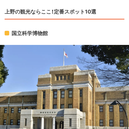
上野の観光ならここ！定番スポット10選
国立科学博物館