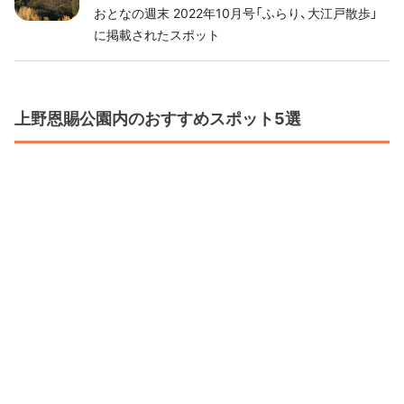
おとなの週末 2022年10月号「ふらり、大江戸散歩」
に掲載されたスポット
上野恩賜公園内のおすすめスポット5選