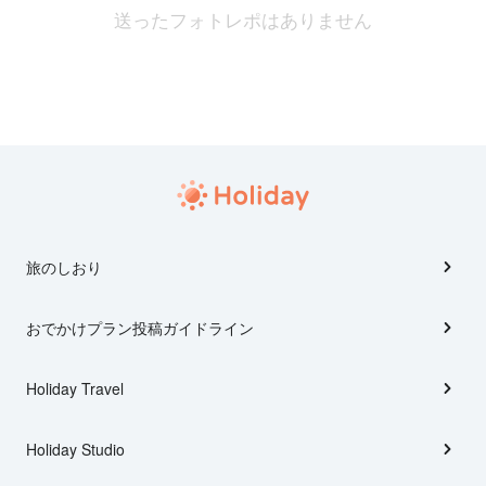
送ったフォトレポはありません
旅のしおり
おでかけプラン投稿ガイドライン
Holiday Travel
Holiday Studio