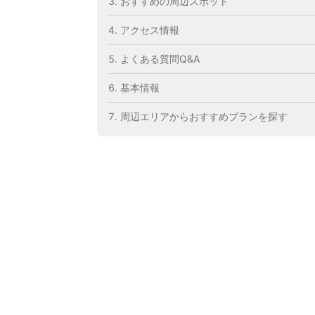
おすすめの周辺スポット
アクセス情報
よくある質問Q&A
基本情報
周辺エリアからおすすめプランを探す