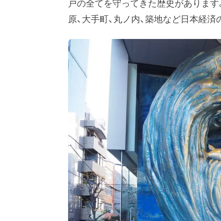
戸の全てを守ってきた歴史があります
原、大手町、丸ノ内、築地など日本経済