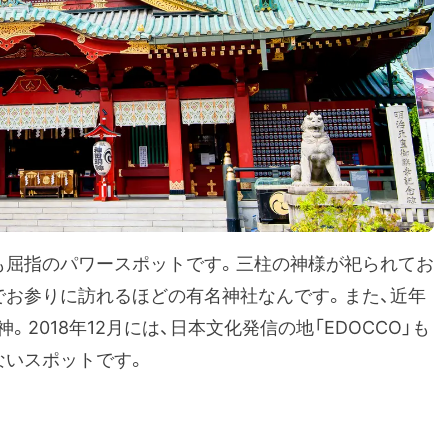
も屈指のパワースポットです。三柱の神様が祀られてお
でお参りに訪れるほどの有名神社なんです。また、近年
2018年12月には、日本文化発信の地「EDOCCO」も
ないスポットです。