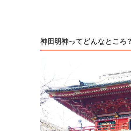
神田明神ってどんなところ