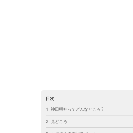
目次
神田明神ってどんなところ？
見どころ