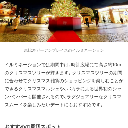
恵比寿ガーデンプレイスのイルミネーション
イルミネーションでは期間中は、時計広場にて高さ約10m
のクリスマスツリーが輝きます。クリスマスツリーの期間
に合わせてクリスマス雑貨のショッピングを楽しむことが
できるクリスマスマルシェや、バカラによる世界初のシャ
ンパンバーも開催されるので、ラグジュアリーなクリスマ
スムードを楽しみたいデートにもおすすめです。
おすすめの周辺スポット