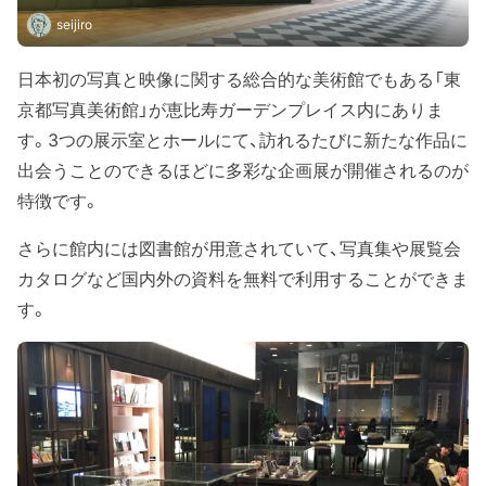
seijiro
日本初の写真と映像に関する総合的な美術館でもある「東
京都写真美術館」が恵比寿ガーデンプレイス内にありま
す。3つの展示室とホールにて、訪れるたびに新たな作品に
出会うことのできるほどに多彩な企画展が開催されるのが
特徴です。
さらに館内には図書館が用意されていて、写真集や展覧会
カタログなど国内外の資料を無料で利用することができま
す。