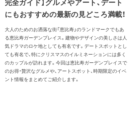
完全ガイド】グルメやアート、デート
にもおすすめの最新の見どころ満載！
大人のためのお洒落な街「恵比寿」のランドマークでもあ
る恵比寿ガーデンプレイス。建物やデザインの美しさは人
気ドラマのロケ地としても有名です。デートスポットとし
ても有名で、特にクリスマスのイルミネーションには多く
のカップルが訪れます。今回は恵比寿ガーデンプレイスで
のお得・贅沢なグルメや、アートスポット、時期限定のイベ
ント情報をまとめてご紹介します。