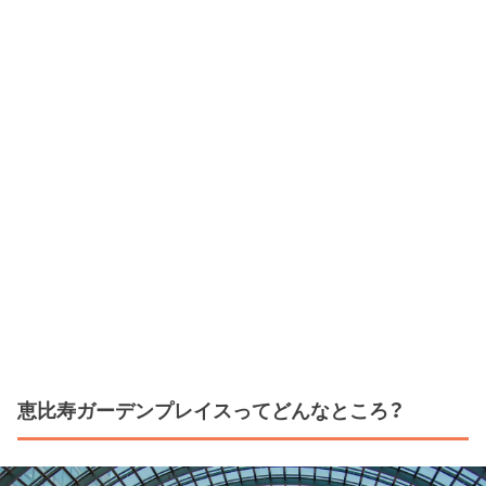
恵比寿ガーデンプレイスってどんなところ？