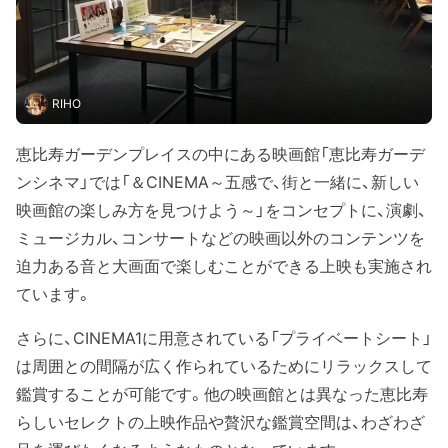
RIHO
恵比寿ガーデンプレイスの中にある映画館「恵比寿ガーデ
ンシネマ」では「＆CINEMA～五感で、街と一緒に、新しい
映画館の楽しみ方を見つけよう～」をコンセプトに、演劇、
ミュージカル、コンサートなどの映画以外のコンテンツを
迫力ある音と大画面で楽しむことができる上映も実施され
ています。
さらに、CINEMA1に用意されている「プライベートシート」
は周囲との間隔が広く作られているためにリラックスして
鑑賞することが可能です。他の映画館とは異なった恵比寿
らしいセレクトの上映作品や贅沢な鑑賞空間は、わざわざ