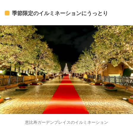
季節限定のイルミネーションにうっとり
恵比寿ガーデンプレイスのイルミネーション