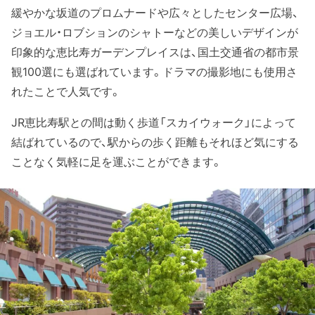
緩やかな坂道のプロムナードや広々としたセンター広場、
ジョエル・ロブションのシャトーなどの美しいデザインが
印象的な恵比寿ガーデンプレイスは、国土交通省の都市景
観100選にも選ばれています。ドラマの撮影地にも使用さ
れたことで人気です。
JR恵比寿駅との間は動く歩道「スカイウォーク」によって
結ばれているので、駅からの歩く距離もそれほど気にする
ことなく気軽に足を運ぶことができます。