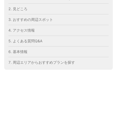
見どころ
おすすめの周辺スポット
アクセス情報
よくある質問Q&A
基本情報
周辺エリアからおすすめプランを探す