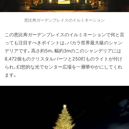
恵比寿ガーデンプレイスのイルミネーション
この恵比寿ガーデンプレイスのイルミネーションで何と言
っても注目すべきポイントは、バカラ世界最大級のシャン
デリアです。高さ約5m、幅約3mのこのシャンデリアには
8,472個ものクリスタルパーツと250灯ものライトが付け
られ、幻想的な光でセンター広場を一層華やかにしてくれ
ます。