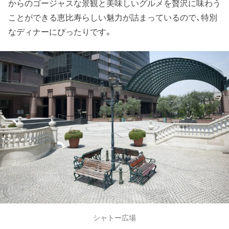
からのゴージャスな景観と美味しいグルメを贅沢に味わう
ことができる恵比寿らしい魅力が詰まっているので、特別
なディナーにぴったりです。
シャトー広場