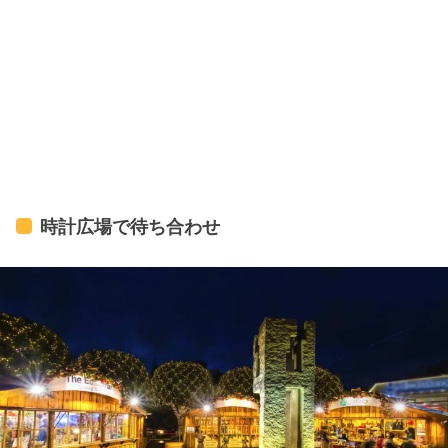
時計広場で待ち合わせ