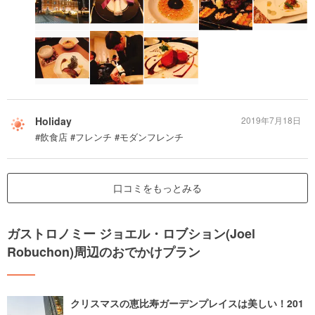
Holiday
2019年7月18日
#飲食店 #フレンチ #モダンフレンチ
口コミをもっとみる
ガストロノミー ジョエル・ロブション(Joel
Robuchon)周辺のおでかけプラン
クリスマスの恵比寿ガーデンプレイスは美しい！201