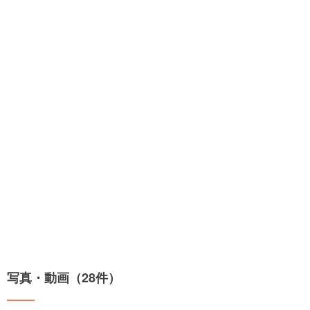
写真・動画（28件）