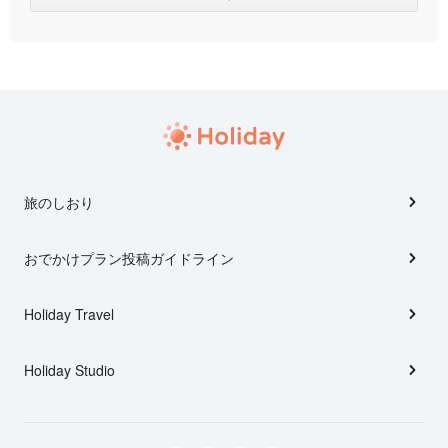
旅のしおり
おでかけプラン投稿ガイドライン
Holiday Travel
Holiday Studio