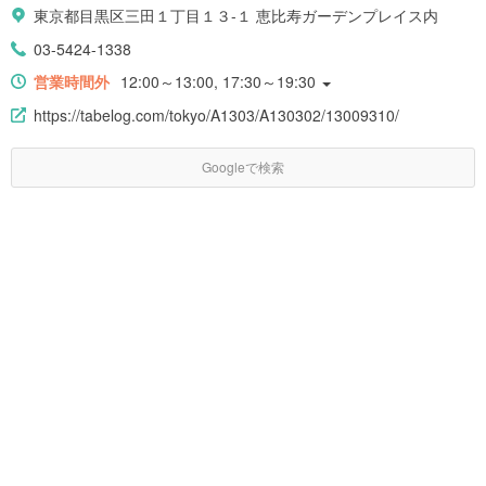
東京都目黒区三田１丁目１３-１ 恵比寿ガーデンプレイス内
03-5424-1338
営業時間外
12:00～13:00, 17:30～19:30
https://tabelog.com/tokyo/A1303/A130302/13009310/
Googleで検索