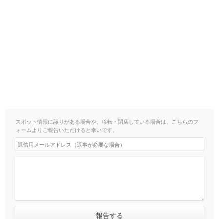
スポット情報に誤りがある場合や、移転・閉店している場合は、こちらのフ
ォームよりご報告いただけると幸いです。