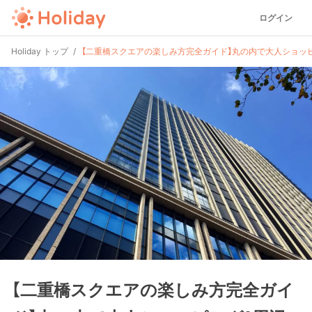
ログイン
Holiday トップ
【二重橋スクエアの楽しみ方完全ガイド】丸の内で大人ショッ
【二重橋スクエアの楽しみ方完全ガイ