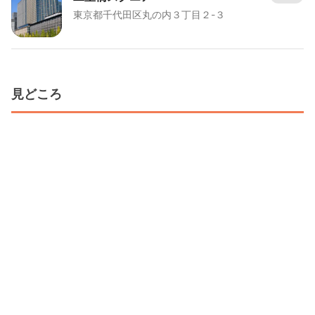
東京都千代田区丸の内３丁目２-３
見どころ