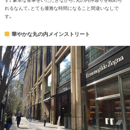
れるなんて、とても優雅な時間になること間違いなしで
す。
華やかな丸の内メインストリート