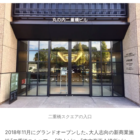
二重橋スクエアの入口
2018年11月にグランドオープンした、大人志向の新商業施