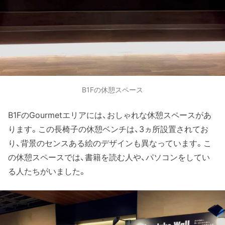
B1Fの休憩スペース
B1FのGourmetエリアには、おしゃれな休憩スペースがあ
ります。この長椅子の休憩ベンチは、3ヵ所設置されてお
り、背景のセンスある絵のデザインも異なっています。こ
の休憩スペースでは、書籍を読む人や、パソコンをしてい
る人たちがいました。