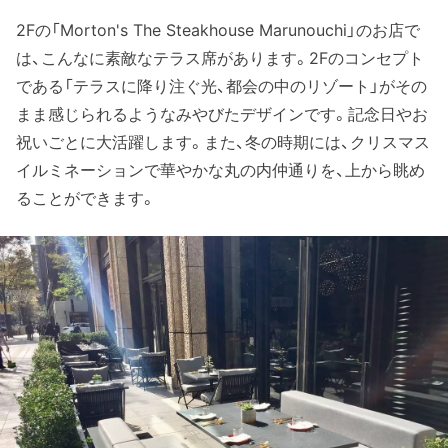
2Fの「Morton's The Steakhouse Marunouchi」のお店で
は、こんなに素敵なテラス席があります。2Fのコンセプト
である「テラスに降り注ぐ光、都会の中のリゾート」がその
まま感じられるようなみやびたデザインです。記念日やお
祝いごとに大活躍します。また、冬の時期には、クリスマス
イルミネーションで華やかな丸の内仲通りを、上から眺め
ることができます。