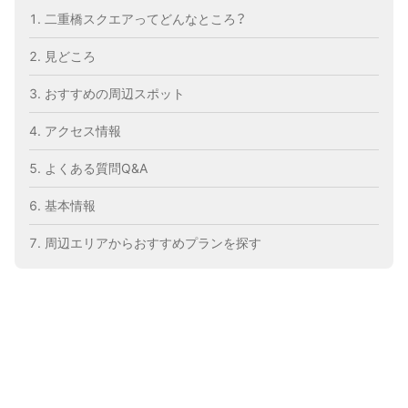
二重橋スクエアってどんなところ？
見どころ
おすすめの周辺スポット
アクセス情報
よくある質問Q&A
基本情報
周辺エリアからおすすめプランを探す