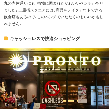
丸の内仲通りにも、植物に囲まれたかわいいベンチがあり
ました。二重橋スクエアには、商品をテイクアウトできる
飲食店もあるので、このベンチでいただくのもいいかもし
れません。
キャッシュレスで快適ショッピング