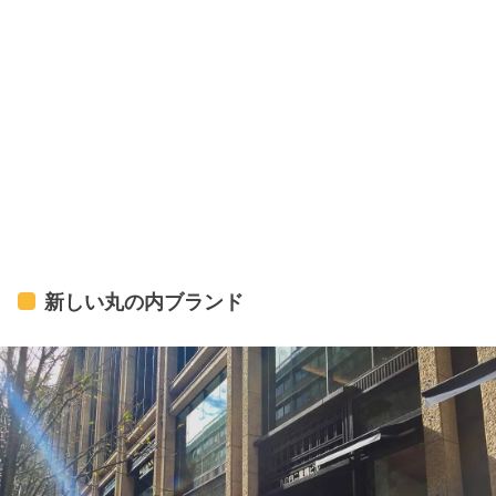
新しい丸の内ブランド