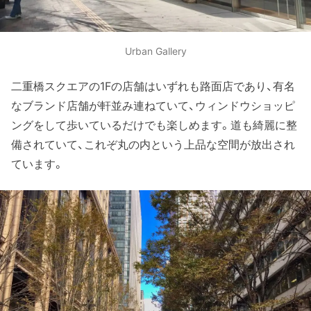
Urban Gallery
二重橋スクエアの1Fの店舗はいずれも路面店であり、有名
なブランド店舗が軒並み連ねていて、ウィンドウショッピ
ングをして歩いているだけでも楽しめます。道も綺麗に整
備されていて、これぞ丸の内という上品な空間が放出され
ています。