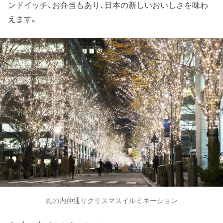
ンドイッチ、お弁当もあり、日本の新しいおいしさを味わ
えます。
丸の内仲通りクリスマスイルミネーション