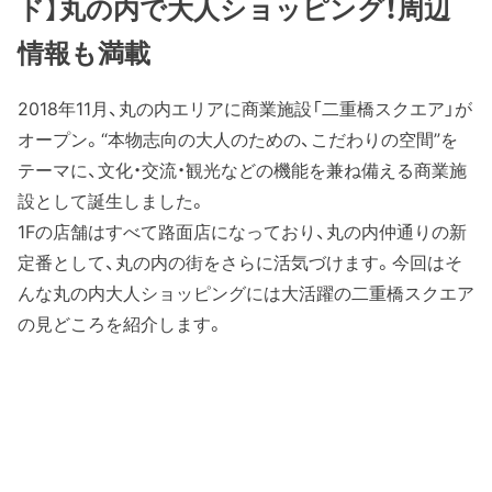
ド】丸の内で大人ショッピング！周辺
情報も満載
2018年11月、丸の内エリアに商業施設「二重橋スクエア」が
オープン。“本物志向の大人のための、こだわりの空間”を
テーマに、文化・交流・観光などの機能を兼ね備える商業施
設として誕生しました。
1Fの店舗はすべて路面店になっており、丸の内仲通りの新
定番として、丸の内の街をさらに活気づけます。今回はそ
んな丸の内大人ショッピングには大活躍の二重橋スクエア
の見どころを紹介します。