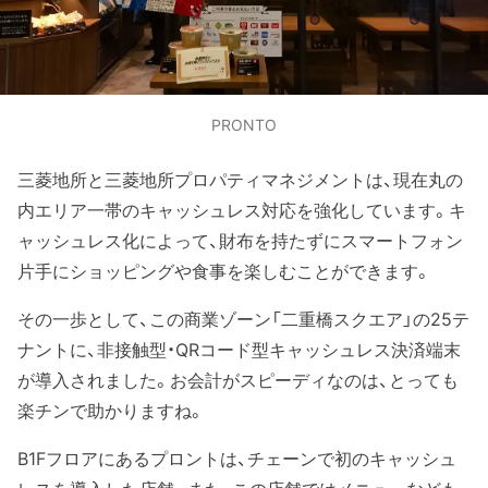
PRONTO
三菱地所と三菱地所プロパティマネジメントは、現在丸の
内エリア一帯のキャッシュレス対応を強化しています。キ
ャッシュレス化によって、財布を持たずにスマートフォン
片手にショッピングや食事を楽しむことができます。
その一歩として、この商業ゾーン「二重橋スクエア」の25テ
ナントに、非接触型・QRコード型キャッシュレス決済端末
が導入されました。お会計がスピーディなのは、とっても
楽チンで助かりますね。
B1Fフロアにあるプロントは、チェーンで初のキャッシュ