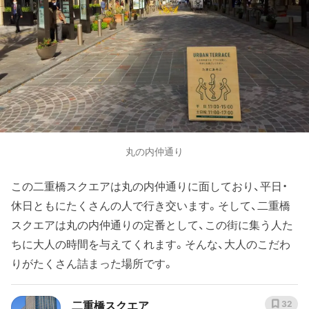
丸の内仲通り
この二重橋スクエアは丸の内仲通りに面しており、平日・
休日ともにたくさんの人で行き交います。そして、二重橋
スクエアは丸の内仲通りの定番として、この街に集う人た
ちに大人の時間を与えてくれます。そんな、大人のこだわ
りがたくさん詰まった場所です。
二重橋スクエア
32