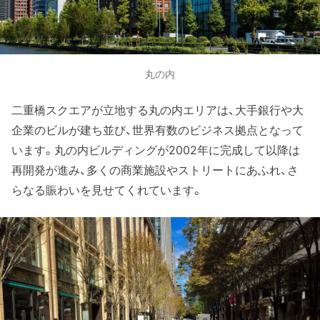
丸の内
二重橋スクエアが立地する丸の内エリアは、大手銀行や大
企業のビルが建ち並び、世界有数のビジネス拠点となって
います。丸の内ビルディングが2002年に完成して以降は
再開発が進み、多くの商業施設やストリートにあふれ、さ
らなる賑わいを見せてくれています。