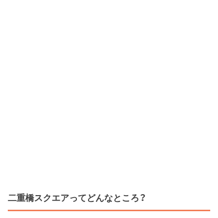
二重橋スクエアってどんなところ？