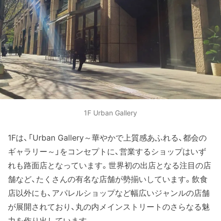
1F Urban Gallery
1Fは、「Urban Gallery～華やかで上質感あふれる、都会の
ギャラリー～」をコンセプトに、営業するショップはいず
れも路面店となっています。世界初の出店となる注目の店
舗など、たくさんの有名な店舗が勢揃いしています。飲食
店以外にも、アパレルショップなど幅広いジャンルの店舗
が展開されており、丸の内メインストリートのさらなる魅
力を作り出しています。