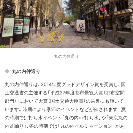
丸の内仲通り
丸の内仲通り
丸の内仲通りは、2014年度グッドデザイン賞を受賞し、国
土交通省の主催する「平成27年度都市景観大賞（都市空間
部門）」において大賞（国土交通大臣賞）の栄誉にも輝いて
います。時期により季節のイベントなどが催されます。夏
の時期では打ち水イベント「丸の内de打ち水」や「東京丸の
内盆踊り」、冬の時期では「丸の内イルミネーション」があ