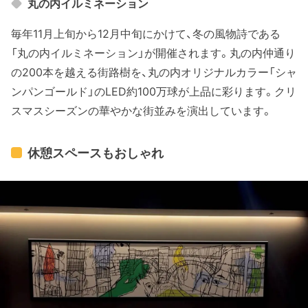
丸の内イルミネーション
毎年11月上旬から12月中旬にかけて、冬の風物詩である
「丸の内イルミネーション」が開催されます。丸の内仲通り
の200本を越える街路樹を、丸の内オリジナルカラー「シャ
ンパンゴールド」のLED約100万球が上品に彩ります。クリ
スマスシーズンの華やかな街並みを演出しています。
休憩スペースもおしゃれ