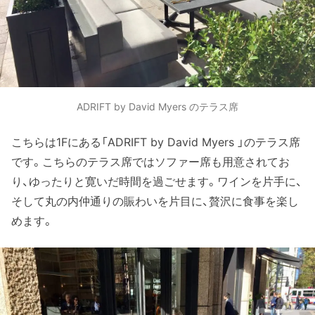
ADRIFT by David Myers のテラス席
こちらは1Fにある「ADRIFT by David Myers 」のテラス席
です。こちらのテラス席ではソファー席も用意されてお
り、ゆったりと寛いだ時間を過ごせます。ワインを片手に、
そして丸の内仲通りの賑わいを片目に、贅沢に食事を楽し
めます。