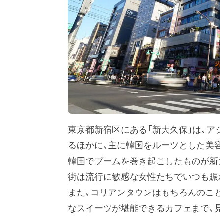
東京都新宿区にある「新大久保」は、
るほかに、主に韓国をルーツとした美
韓国でブームを巻き起こしたものが新
街は流行に敏感な女性たちでいつも賑
また、コリアンタウンはもちろんのこ
なスイーツが堪能できるカフェまで、