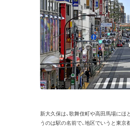
新大久保は、歌舞伎町や高田馬場にほ
うのは駅の名前で、地区でいうと東京