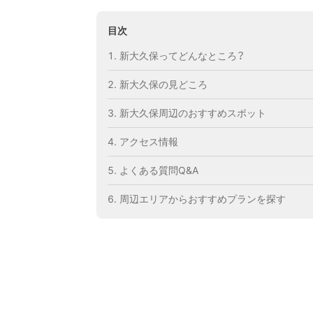
目次
新大久保ってどんなところ？
新大久保の見どころ
新大久保周辺のおすすめスポット
アクセス情報
よくある質問Q&A
周辺エリアからおすすめプランを探す