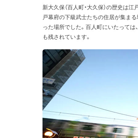
新大久保（百人町・大久保）の歴史は江
戸幕府の下級武士たちの住居が集まる
った場所でした。百人町にいたっては
も残されています。