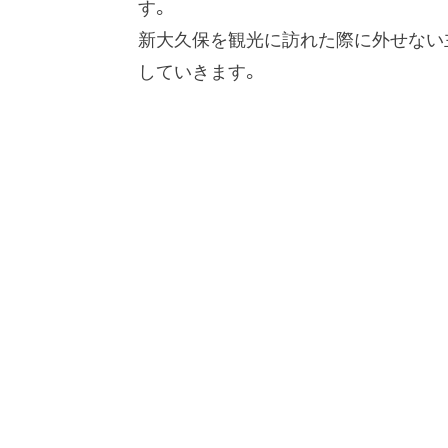
す。
新大久保を観光に訪れた際に外せない
していきます。