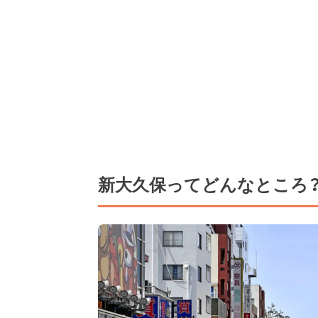
新大久保ってどんなところ