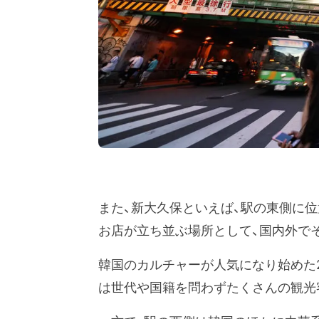
また、新大久保といえば、駅の東側に位
お店が立ち並ぶ場所として、国内外で
韓国のカルチャーが人気になり始めた2
は世代や国籍を問わずたくさんの観光