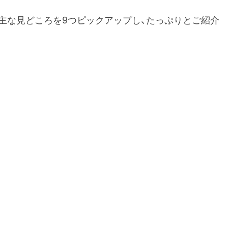
主な見どころを9つピックアップし、たっぷりとご紹介