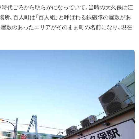
戸時代ごろから明らかになっていて、当時の大久保は江
場所、百人町は「百人組」と呼ばれる鉄砲隊の屋敷があ
、屋敷のあったエリアがそのまま町の名前になり、現在