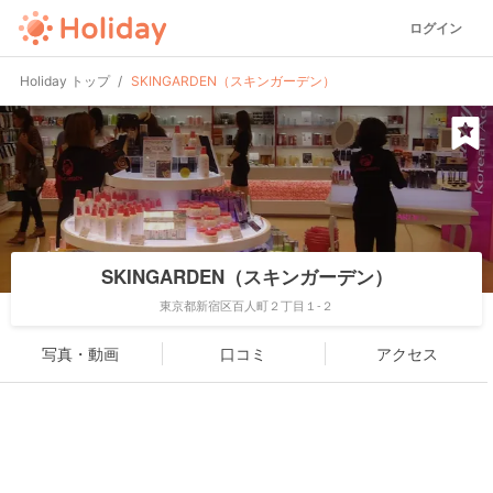
ログイン
Holiday トップ
SKINGARDEN（スキンガーデン）
SKINGARDEN（スキンガーデン）
東京都新宿区百人町２丁目１-２
写真・動画
口コミ
アクセス