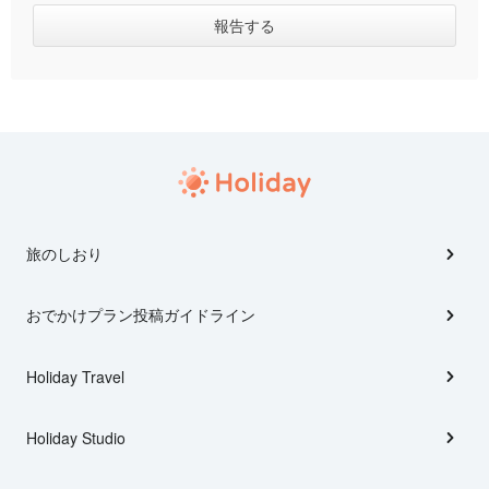
旅のしおり
おでかけプラン投稿ガイドライン
Holiday Travel
Holiday Studio