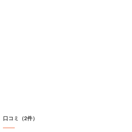
口コミ（2件）