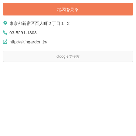
地図を見る
東京都新宿区百人町２丁目１-２
03-5291-1808
http://skingarden.jp/
Googleで検索