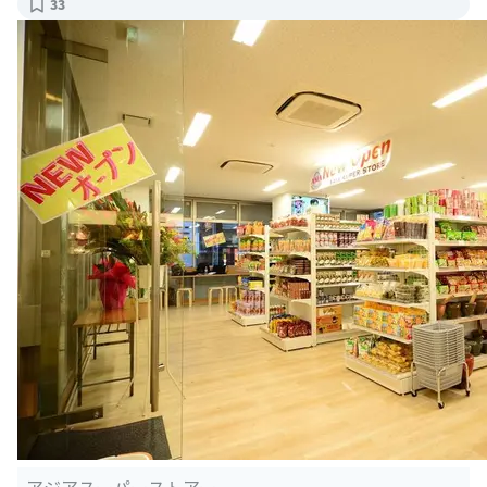
33
アジアスーパーストアー