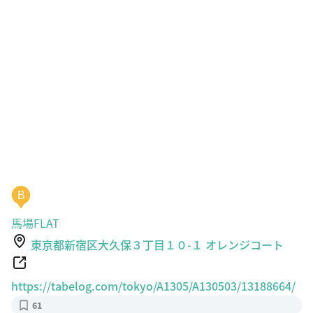
B
馬場FLAT
東京都新宿区大久保３丁目１０-１ オレンジコート
https://tabelog.com/tokyo/A1305/A130503/13188664/
61