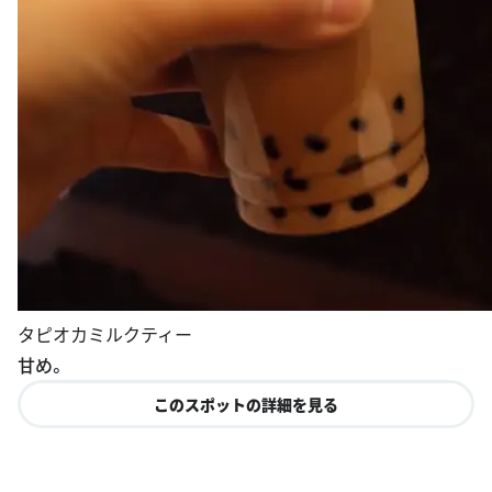
タピオカミルクティー
甘め。
このスポットの詳細を見る