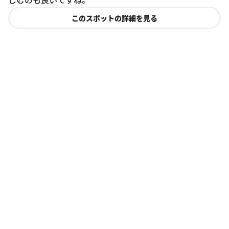
このスポットの詳細を見る