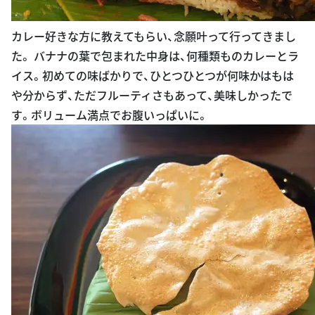
カレー好きな方に教えてもらい、念願叶って行ってきまし
た。 バナナの葉で包まれた中身は、何種類ものカレーとラ
イス。初めての味ばかりで、ひとつひとつが何味かはもは
や分からず、ただフルーティさもあって、美味しかったで
す。ボリューム満点でお腹いっぱいに。