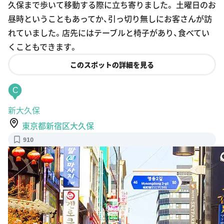
久保まで歩いて移動する際に立ち寄りました。 土曜日のお
昼時ということもあってか、引っ切り無しにお客さんが訪
れていました。店先にはテーブルと椅子があり、食べてい
くこともできます。
このスポットの詳細を見る
C
新大久保
東京都新宿区大久保
910