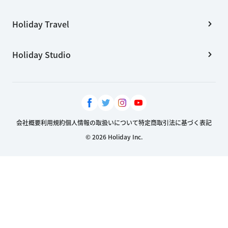
Holiday Travel
Holiday Studio
会社概要
利用規約
個人情報の取扱いについて
特定商取引法に基づく表記
© 2026 Holiday Inc.