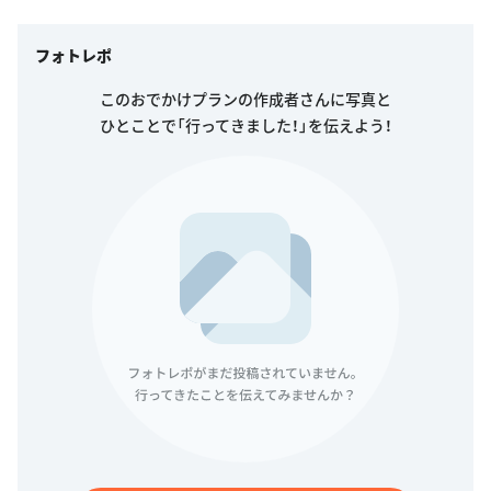
フォトレポ
このおでかけプランの作成者さんに写真と
ひとことで「行ってきました！」を伝えよう！