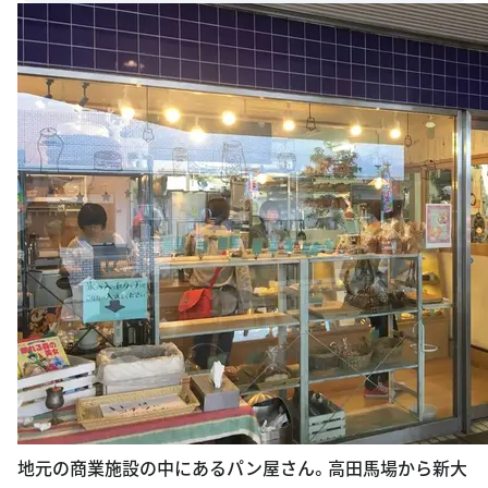
地元の商業施設の中にあるパン屋さん。高田馬場から新大