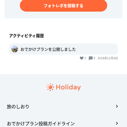
フォトレポを投稿する
アクティビティ履歴
おでかけプランを公開しました
1
0
2018年11月4日
旅のしおり
おでかけプラン投稿ガイドライン