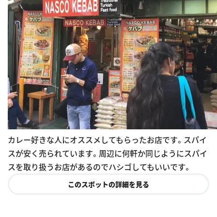
カレー好きな人にオススメしてもらったお店です。スパイ
スが安く売られています。周辺に何軒か同じようにスパイ
スを取り扱うお店があるのでハシゴしてもいいです。
このスポットの詳細を見る