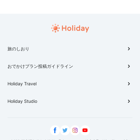
旅のしおり
おでかけプラン投稿ガイドライン
Holiday Travel
Holiday Studio