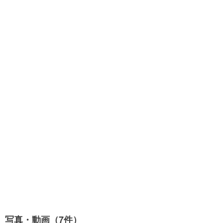
写真・動画（7件）