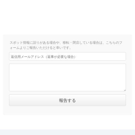
スポット情報に誤りがある場合や、移転・閉店している場合は、こちらのフ
ォームよりご報告いただけると幸いです。