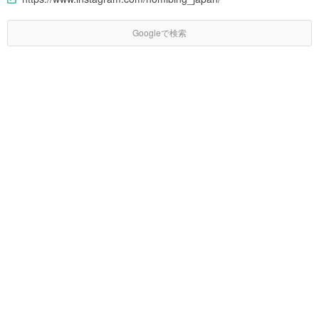
Googleで検索