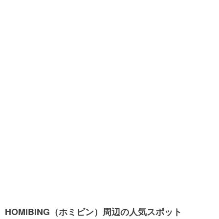
HOMIBING（ホミビン）周辺の人気スポット