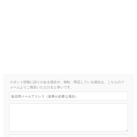
スポット情報に誤りがある場合や、移転・閉店している場合は、こちらのフ
ォームよりご報告いただけると幸いです。