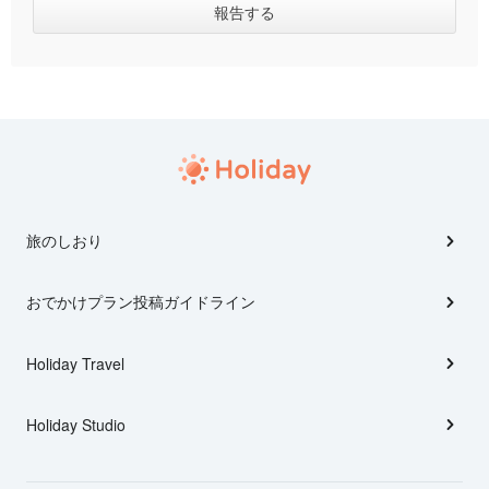
旅のしおり
おでかけプラン投稿ガイドライン
Holiday Travel
Holiday Studio