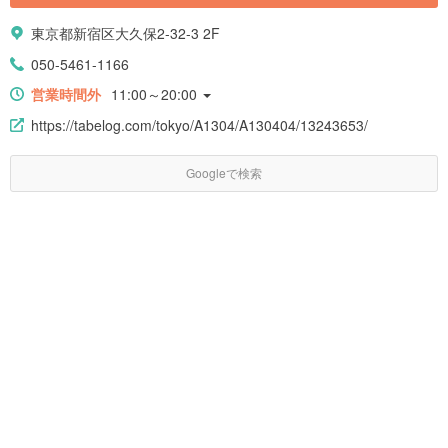
東京都新宿区大久保2-32-3 2F
050-5461-1166
営業時間外
11:00～20:00
https://tabelog.com/tokyo/A1304/A130404/13243653/
Googleで検索