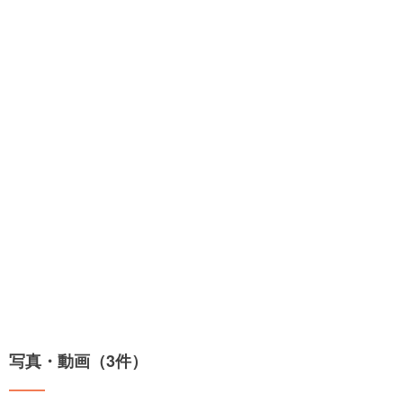
写真・動画（3件）