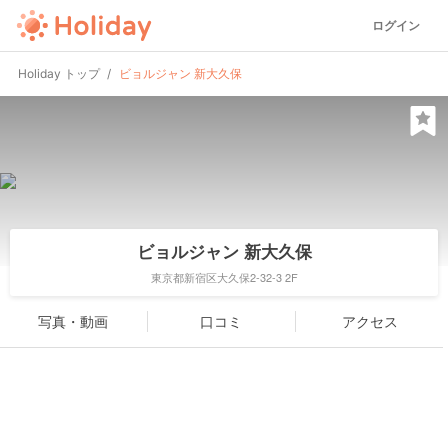
ログイン
Holiday トップ
ビョルジャン 新大久保
ビョルジャン 新大久保
東京都新宿区大久保2-32-3 2F
写真・動画
口コミ
アクセス