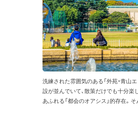
洗練された雰囲気のある「外苑・青山エ
設が並んでいて、散策だけでも十分楽し
あふれる「都会のオアシス」的存在。