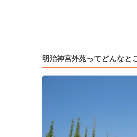
明治神宮外苑ってどんなと