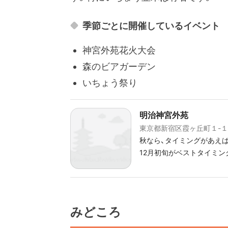
季節ごとに開催しているイベント
神宮外苑花火大会
森のビアガーデン
いちょう祭り
明治神宮外苑
東京都新宿区霞ヶ丘町１-１
秋なら、タイミングがあえば神宮外苑
12月初旬がベストタイミン
みどころ