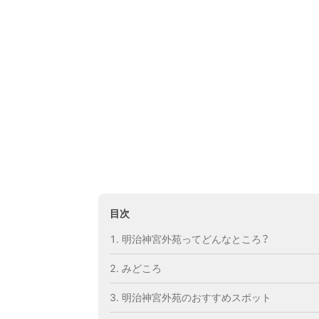
目次
明治神宮外苑ってどんなところ？
みどころ
明治神宮外苑のおすすめスポット