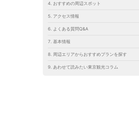
おすすめの周辺スポット
アクセス情報
よくある質問Q&A
基本情報
周辺エリアからおすすめプランを探す
あわせて読みたい東京観光コラム