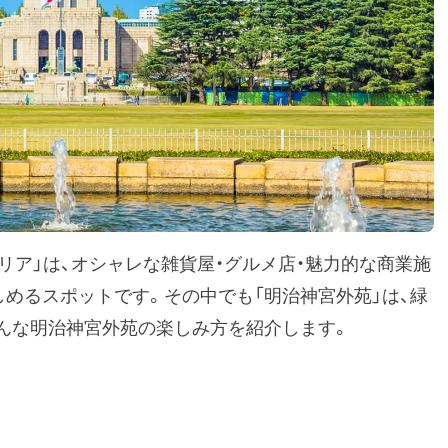
リア」は、オシャレな雑貨屋・グルメ店・魅力的な商業施
めるスポットです。その中でも「明治神宮外苑」は、緑
そんな明治神宮外苑の楽しみ方を紹介します。