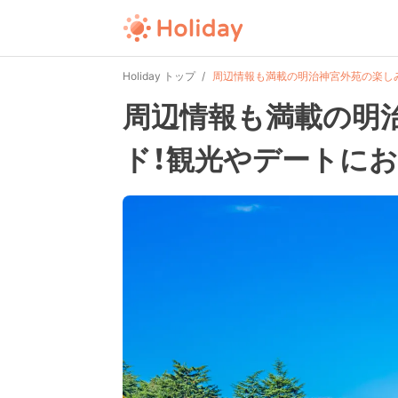
Holiday トップ
周辺情報も満載の明治神宮外苑の楽し
周辺情報も満載の明
ド！観光やデートにお