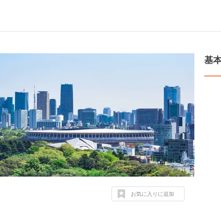
基
お気に入りに追加