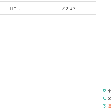
口コミ
アクセス
0