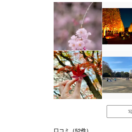
口コミ（52件）