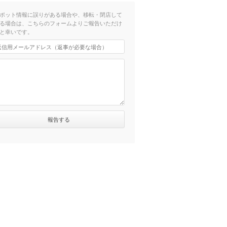
ポット情報に誤りがある場合や、移転・閉店して
る場合は、こちらのフォームよりご報告いただけ
と幸いです。