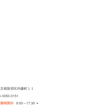
東京都新宿区内藤町１１
3-3350-0151
営業時間外
9:00～17:30