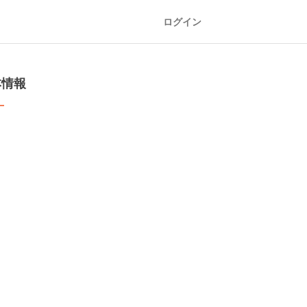
ログイン
本情報