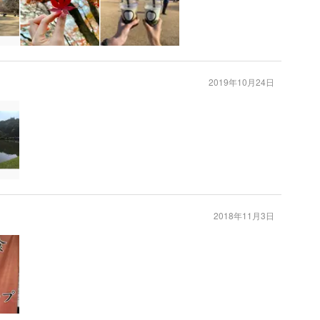
2019年10月24日
2018年11月3日