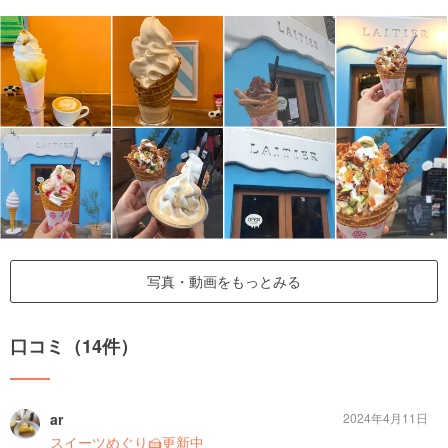
写真・動画をもっとみる
口コミ（14件）
ar
2024年4月11日
スイーツめぐり🍰更新中