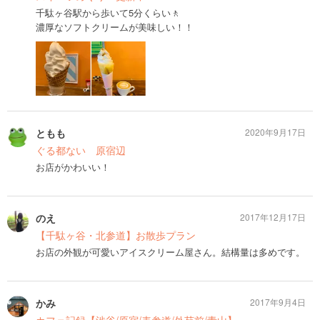
千駄ヶ谷駅から歩いて5分くらい🚶
濃厚なソフトクリームが美味しい！！
ともも
2020年9月17日
ぐる都ない 原宿辺
お店がかわいい！
のえ
2017年12月17日
【千駄ヶ谷・北参道】お散歩プラン
お店の外観が可愛いアイスクリーム屋さん。結構量は多めです。
かみ
2017年9月4日