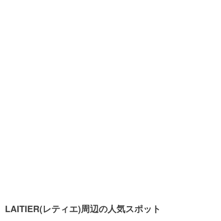
LAITIER(レティエ)周辺の人気スポット