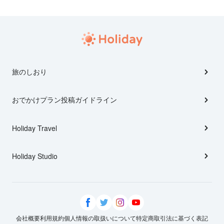
旅のしおり
おでかけプラン投稿ガイドライン
Holiday Travel
Holiday Studio
会社概要
利用規約
個人情報の取扱いについて
特定商取引法に基づく表記