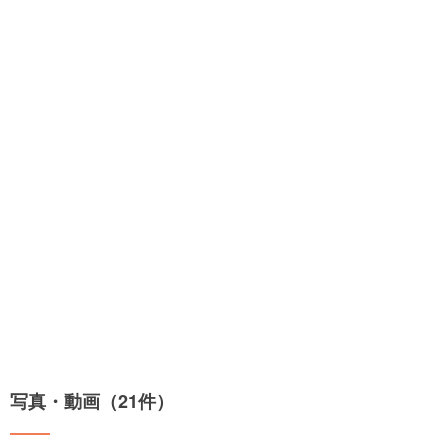
写真・動画（21件）