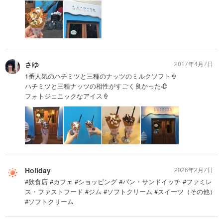
さゆ
2017年4月7日
1番人気のハチミツと三種のナッツのミルクソフト🍦
ハチミツと三種ナッツの相性がすごく良かった🥀
フォトジェニックなアイス🍦
Holiday
2026年2月7日
#飲食店 #カフェ #ショッピング #パン・サンドイッチ #ファミレ
ス・ファストフード #ジム #ソフトクリーム #スイーツ（その他）
#ソフトクリーム