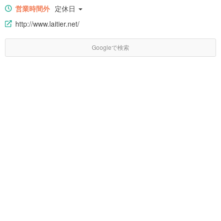
営業時間外
定休日
http://www.laitier.net/
Googleで検索