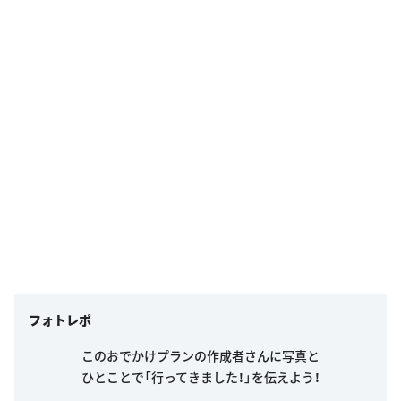
フォトレポ
このおでかけプランの作成者さんに写真と
ひとことで「行ってきました！」を伝えよう！