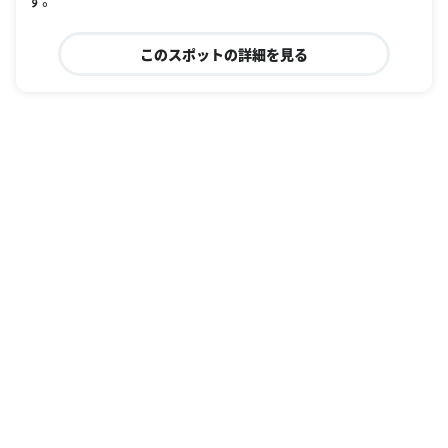
す。
このスポットの詳細を見る