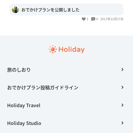
おでかけプランを公開しました
1
0
2017年12月17日
旅のしおり
おでかけプラン投稿ガイドライン
Holiday Travel
Holiday Studio