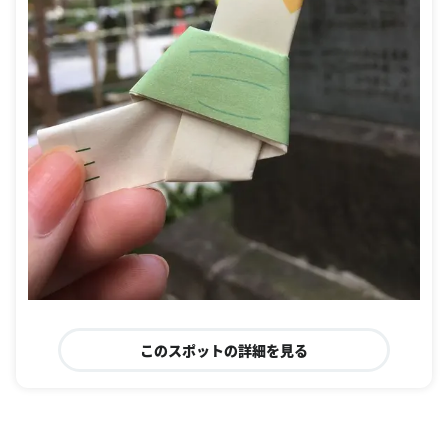
このスポットの詳細を見る