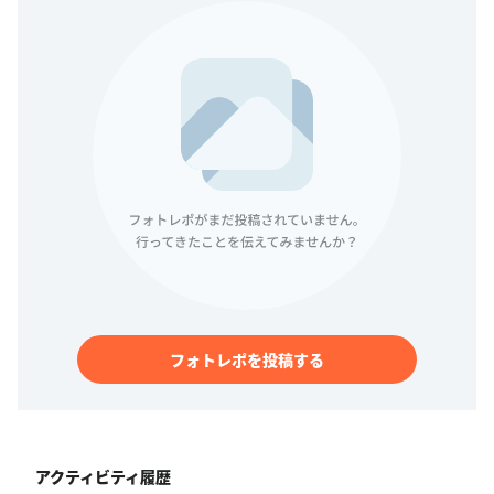
フォトレポを投稿する
アクティビティ履歴