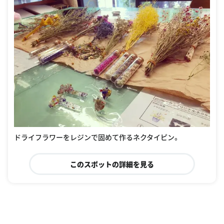
ドライフラワーをレジンで固めて作るネクタイピン。
このスポットの詳細を見る