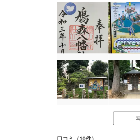
口コミ（10件）