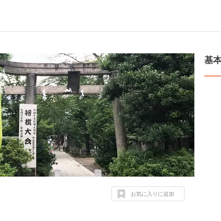
基
お気に入りに追加