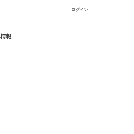
ログイン
本情報