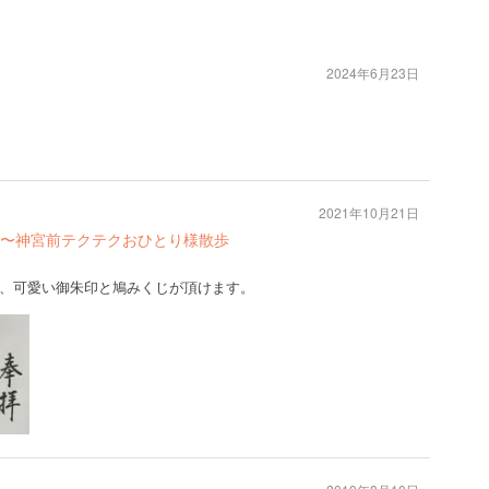
2024年6月23日
2021年10月21日
〜神宮前テクテクおひとり様散歩
、可愛い御朱印と鳩みくじが頂けます。