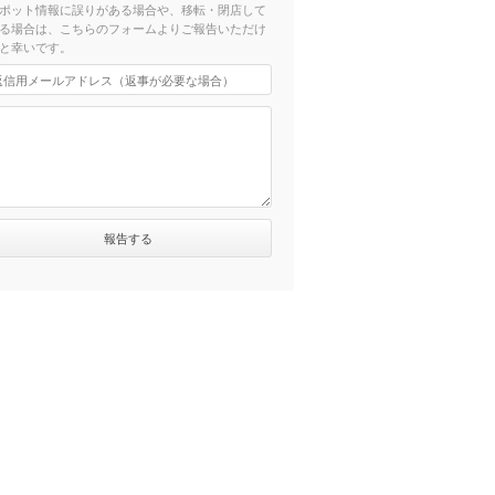
ポット情報に誤りがある場合や、移転・閉店して
る場合は、こちらのフォームよりご報告いただけ
と幸いです。