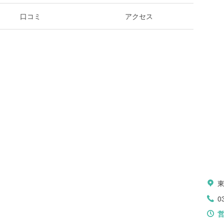
口コミ
アクセス
0