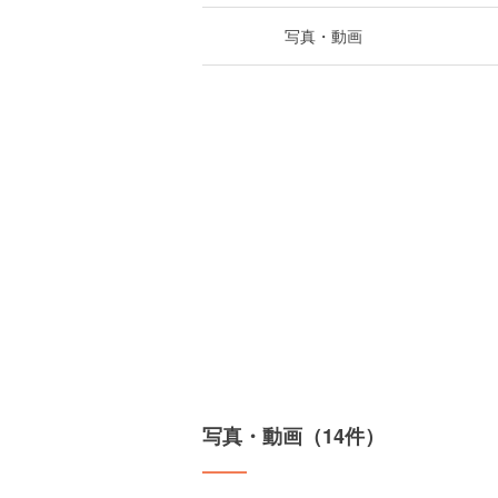
写真・動画
写真・動画（14件）