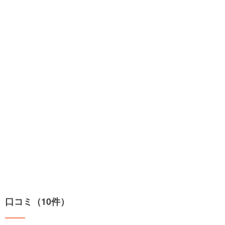
口コミ（10件）