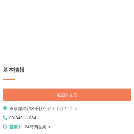
基本情報
地図を見る
東京都渋谷区千駄ケ谷１丁目１-２４
03-3401-1284
営業中
24時間営業