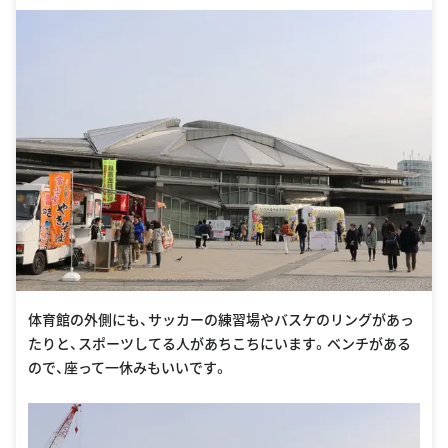
体育館の外側にも、サッカーの練習場やバスケのリングがあっ
たりと、スポーツしてる人があちこちにいます。ベンチがある
ので、座って一休みもいいです。