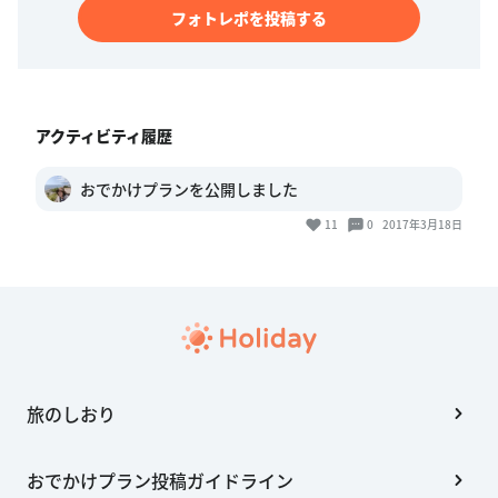
フォトレポを投稿する
アクティビティ履歴
おでかけプランを公開しました
11
0
2017年3月18日
旅のしおり
おでかけプラン投稿ガイドライン