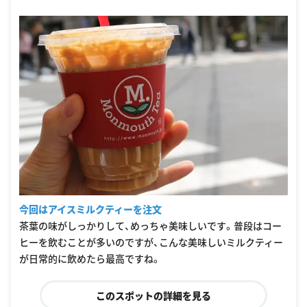
今回はアイスミルクティーを注文
茶葉の味がしっかりして、めっちゃ美味しいです。普段はコー
ヒーを飲むことが多いのですが、こんな美味しいミルクティー
が日常的に飲めたら最高ですね。
このスポットの詳細を見る