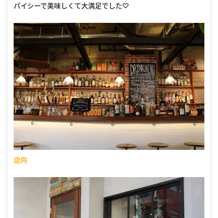
パイシーで美味しくて大満足でした♡
店内