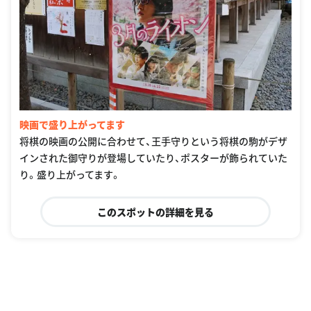
映画で盛り上がってます
将棋の映画の公開に合わせて、王手守りという将棋の駒がデザ
インされた御守りが登場していたり、ポスターが飾られていた
り。盛り上がってます。
このスポットの詳細を見る