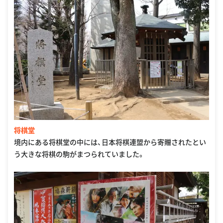
将棋堂
境内にある将棋堂の中には、日本将棋連盟から寄贈されたとい
う大きな将棋の駒がまつられていました。