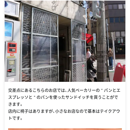
交差点にあるこちらのお店では、人気ベーカリーの＂パンとエ
スプレッソと＂のパンを使ったサンドイッチを買うことがで
きます。
店内に椅子はありますが、小さなお店なので基本はテイクアウ
トです。