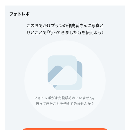
フォトレポ
このおでかけプランの作成者さんに写真と
ひとことで「行ってきました！」を伝えよう！