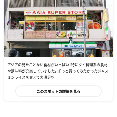
アジアの見たことない食材がいっぱい！特にタイ料理系の食材
や調味料が充実していました。ずっと買ってみたかったジャス
ミンライスを買えて大満足♡
このスポットの詳細を見る