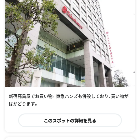
新宿高島屋でお買い物。東急ハンズも併設しており、買い物が
はかどります。
このスポットの詳細を見る