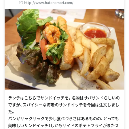
http://www.hatonomori.com/
ランチはこちらでサンドイッチを。名物はサバサンドらしいの
ですが、スパイシーな海老のサンドイッチを今回は注文しまし
た。
パンがサックサックで少し食べづらさはあるものの、とっても
美味しいサンドイッチ！しかもサイドのポテトフライがまたス