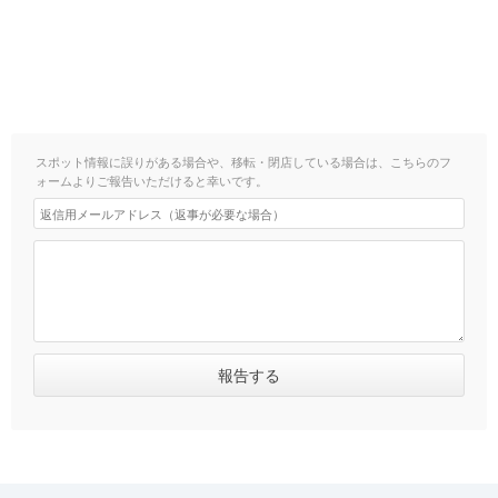
スポット情報に誤りがある場合や、移転・閉店している場合は、こちらのフ
ォームよりご報告いただけると幸いです。