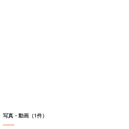
写真・動画（1件）