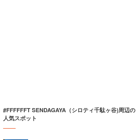
#FFFFFFT SENDAGAYA（シロティ千駄ヶ谷)周辺の
人気スポット