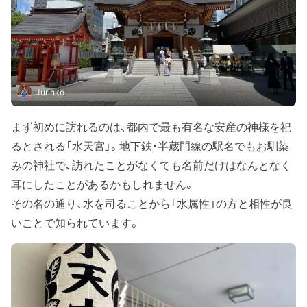
Jurinko
まず初めに訪れるのは、都内で最も有名な安産の神様を祀
るとされる「水天宮」。地下鉄・半蔵門線の駅名でもお馴染
みの神社で、訪れたことがなくても名前だけはなんとなく
耳にしたことがあるかもしれません。
その名の通り、水を司ることから「水属性」の方と相性が良
いことで知られています。