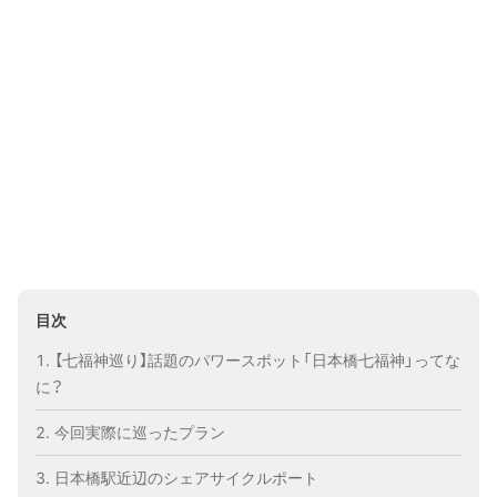
目次
【七福神巡り】話題のパワースポット「日本橋七福神」ってな
に？
今回実際に巡ったプラン
日本橋駅近辺のシェアサイクルポート