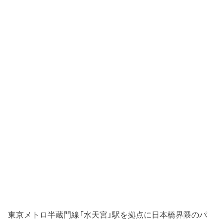
東京メトロ半蔵門線「水天宮」駅を拠点に日本橋界隈のパ