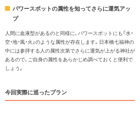
パワースポットの属性を知ってさらに運気アッ
プ
人間に血液型があるのと同様に、パワースポットにも「水・
空・地・風・火」のような属性が存在します。日本橋七福神の
中には参拝する人の属性次第でさらに運気が上がる神社が
あるので、ご自身の属性をあらかじめ調べておくと便利で
しょう。
今回実際に巡ったプラン