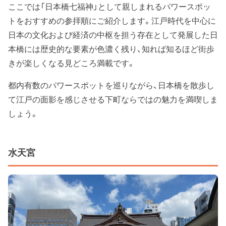
ここでは「日本橋七福神」として親しまれるパワースポッ
トをおすすめの参拝順にご紹介します。江戸時代を中心に
日本の文化および経済の中枢を担う存在として発展した日
本橋には歴史的な要素が色濃く残り、知れば知るほど街歩
きが楽しくなる見どころ満載です。
都内有数のパワースポットを巡りながら、日本橋を散歩し
て江戸の面影を感じさせる下町ならではの魅力を満喫しま
しょう。
水天宮