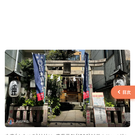
Jurinko