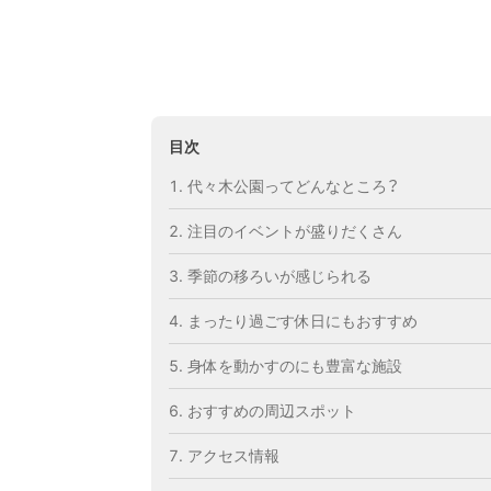
目次
代々木公園ってどんなところ？
注目のイベントが盛りだくさん
季節の移ろいが感じられる
まったり過ごす休日にもおすすめ
身体を動かすのにも豊富な施設
おすすめの周辺スポット
アクセス情報