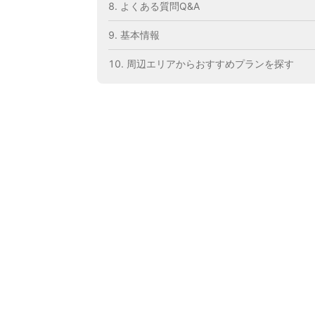
よくある質問Q&A
基本情報
周辺エリアからおすすめプランを探す