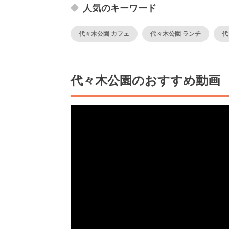
人気のキーワード
代々木公園 カフェ
代々木公園 ランチ
代
代々木公園のおすすめ動画