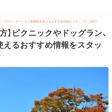
ドッグラン、デートなど春夏秋冬使えるおすすめ情報をスタッフがご紹介！
方】ピクニックやドッグラン、
使えるおすすめ情報をスタッ