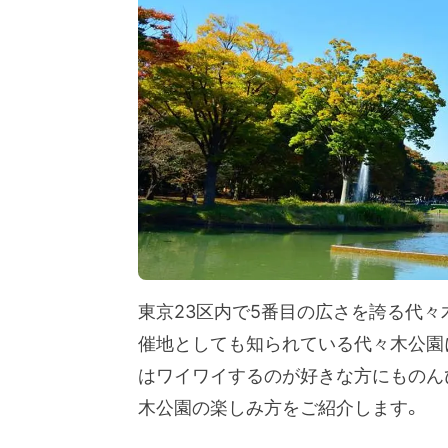
東京23区内で5番目の広さを誇る代
催地としても知られている代々木公園
はワイワイするのが好きな方にものん
木公園の楽しみ方をご紹介します。