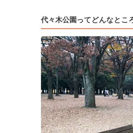
代々木公園ってどんなとこ