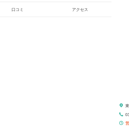
口コミ
アクセス
0