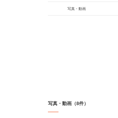
写真・動画
写真・動画（8件）