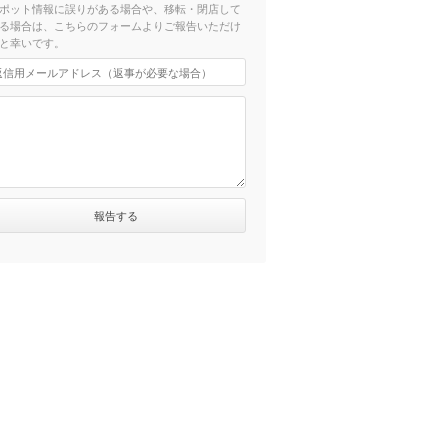
ポット情報に誤りがある場合や、移転・閉店して
る場合は、こちらのフォームよりご報告いただけ
と幸いです。