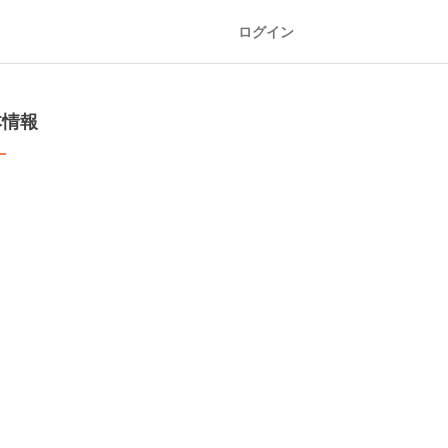
ログイン
本情報