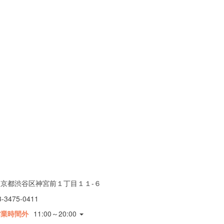
東京都渋谷区神宮前１丁目１１-６
3-3475-0411
営業時間外
11:00～20:00