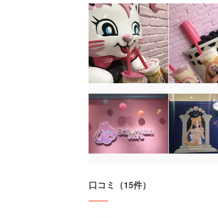
口コミ（15件）