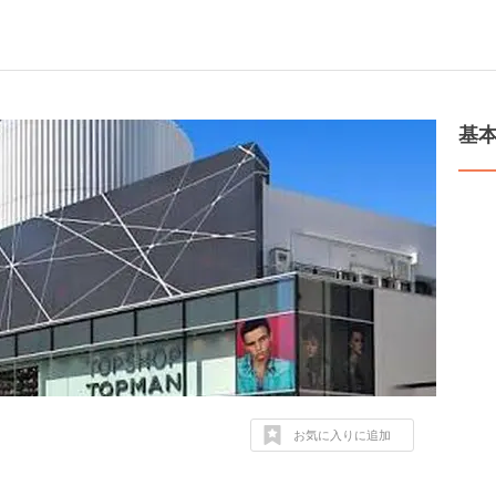
基
お気に入りに追加