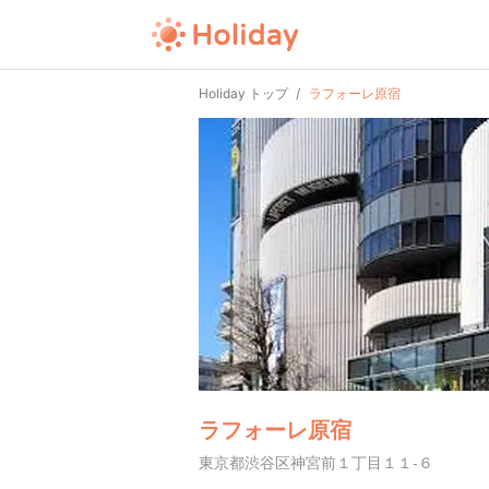
Holiday トップ
ラフォーレ原宿
ラフォーレ原宿
東京都渋谷区神宮前１丁目１１-６