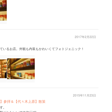
2017年2月22日
ているお店。外観も内装もかわいくてフォトジェニック！
2015年11月23日
】参拝＆【代々木上原】散策
す。