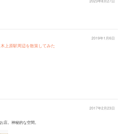
2023年8月27日
2019年1月6日
々木上原駅周辺を散策してみた
2017年2月23日
お店。神秘的な空間。