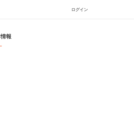
ログイン
本情報