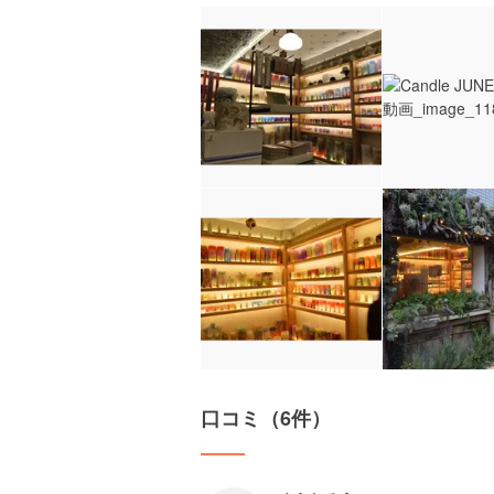
口コミ（6件）