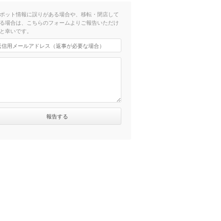
ポット情報に誤りがある場合や、移転・閉店して
る場合は、こちらのフォームよりご報告いただけ
と幸いです。