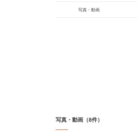
写真・動画
写真・動画（8件）