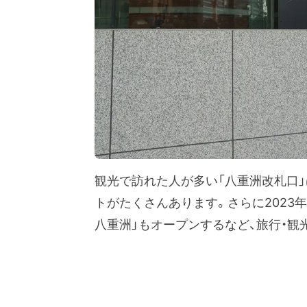
観光で訪れた人が多い「八重洲改札口」
トがたくさんあります。さらに2023
八重洲」もオープンするなど、旅行・