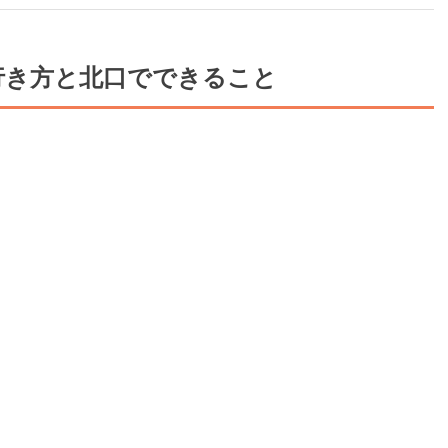
行き方と北口でできること