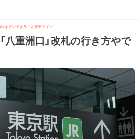
の行き方やできること攻略ガイド
「八重洲口」改札の行き方やで