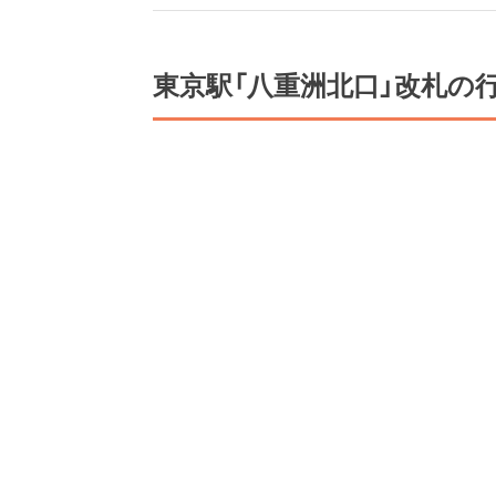
東京駅「八重洲北口」改札の