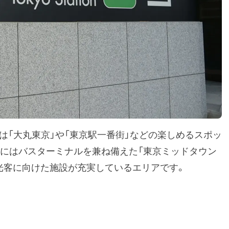
は「大丸東京」や「東京駅一番街」などの楽しめるスポッ
年にはバスターミナルを兼ね備えた「東京ミッドタウン
観光客に向けた施設が充実しているエリアです。