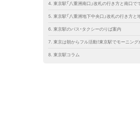
東京駅「八重洲南口」改札の行き方と南口で
東京駅「八重洲地下中央口」改札の行き方と
東京駅のバス・タクシーのりば案内
東京は朝からフル活動！東京駅でモーニング
東京駅コラム