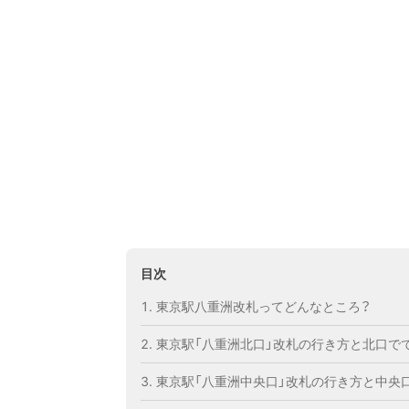
目次
東京駅八重洲改札ってどんなところ？
東京駅「八重洲北口」改札の行き方と北口で
東京駅「八重洲中央口」改札の行き方と中央