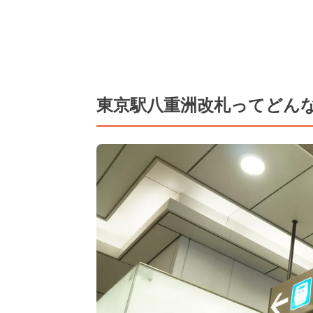
東京駅八重洲改札ってどん