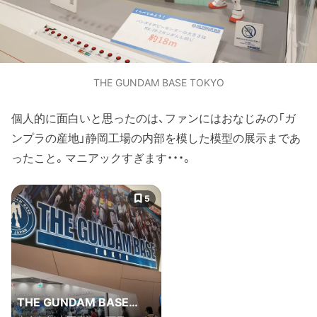
THE GUNDAM BASE TOKYO
個人的に面白いと思ったのは、ファンにはおなじみの「ガ
ンプラの産地」静岡工場の内部を模した模型の展示まであ
ったこと。マニアックすぎます・・・。
5
THE GUNDAM BASE