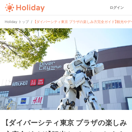
ログイン
Holiday トップ
【ダイバーシティ東京 プラザの楽しみ方完全ガイド】観光や
【ダイバーシティ東京 プラザの楽しみ