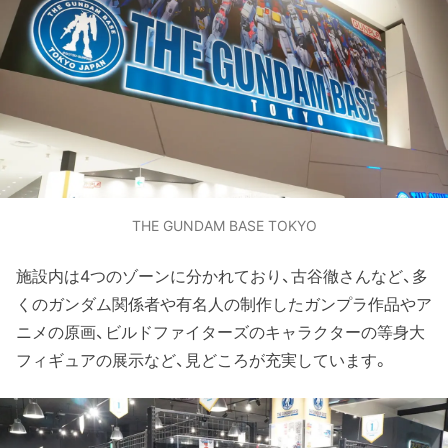
THE GUNDAM BASE TOKYO
施設内は4つのゾーンに分かれており、古谷徹さんなど、多
くのガンダム関係者や有名人の制作したガンプラ作品やア
ニメの原画、ビルドファイターズのキャラクターの等身大
フィギュアの展示など、見どころが充実しています。