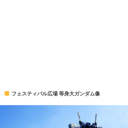
フェスティバル広場 等身大ガンダム像