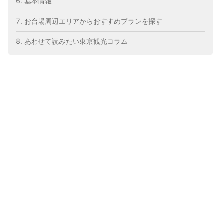
基本情報
お台場周辺エリアからおすすめプランを探す
あわせて読みたい東京観光コラム