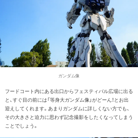
ガンダム像
フードコート内にある出口からフェスティバル広場に出る
と、すぐ目の前には「等身大ガンダム像」がどーん！とお出
迎えしてくれます。あまりガンダムに詳しくない方でも、
その大きさと迫力に思わず記念撮影をしたくなってしまう
ことでしょう。