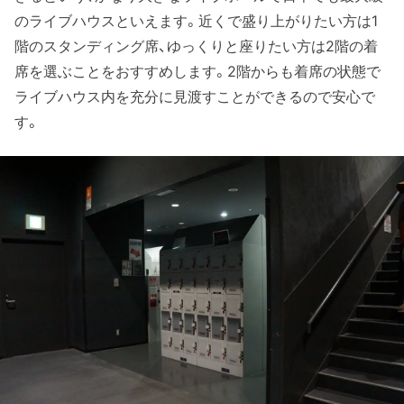
のライブハウスといえます。近くで盛り上がりたい方は1
階のスタンディング席、ゆっくりと座りたい方は2階の着
席を選ぶことをおすすめします。2階からも着席の状態で
ライブハウス内を充分に見渡すことができるので安心で
す。