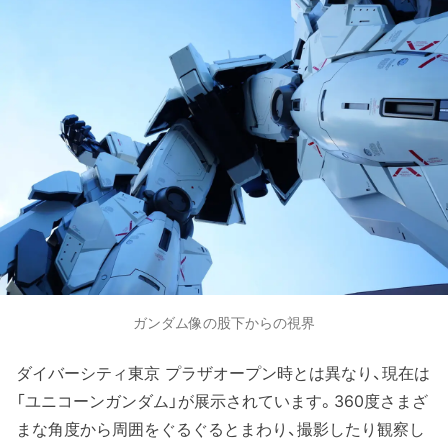
ガンダム像の股下からの視界
ダイバーシティ東京 プラザオープン時とは異なり、現在は
「ユニコーンガンダム」が展示されています。360度さまざ
まな角度から周囲をぐるぐるとまわり、撮影したり観察し