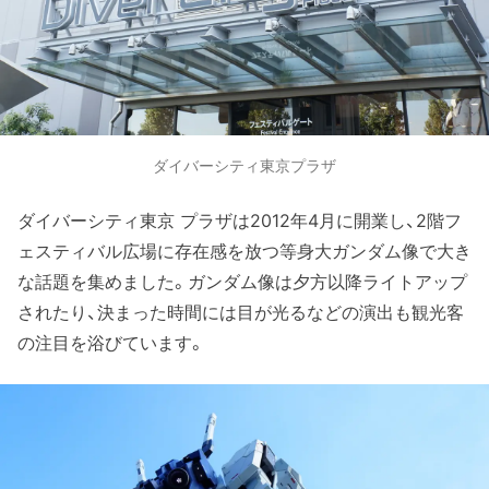
ダイバーシティ東京プラザ
ダイバーシティ東京 プラザは2012年4月に開業し、2階フ
ェスティバル広場に存在感を放つ等身大ガンダム像で大き
な話題を集めました。ガンダム像は夕方以降ライトアップ
されたり、決まった時間には目が光るなどの演出も観光客
の注目を浴びています。