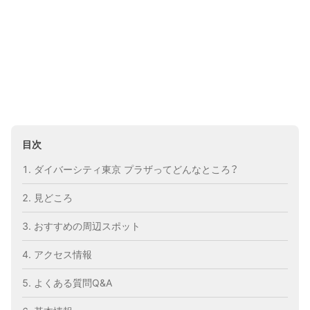
目次
ダイバーシティ東京 プラザってどんなところ？
見どころ
おすすめの周辺スポット
アクセス情報
よくある質問Q&A