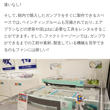
違いなし！
そして、館内で購入したガンプラをすぐに製作できるスペ
ースでは、ペインティングルームも完備されており、エア
ブラシなどの塗装や泥はねに必要な工具をレンタルするこ
とができます。そして、ファクトリーゾーンでは、ガンプラ
ができるまでの工程や素材、製造している機械を見学でき
るのもファンには嬉しい！