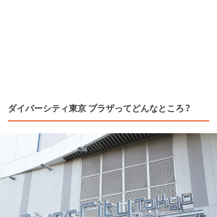
ダイバーシティ東京 プラザってどんなところ？