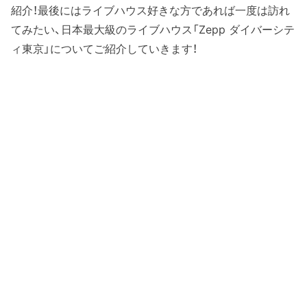
紹介！最後にはライブハウス好きな方であれば一度は訪れ
てみたい、日本最大級のライブハウス「Zepp ダイバーシテ
ィ東京」についてご紹介していきます！