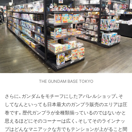
THE GUNDAM BASE TOKYO
さらに、ガンダムをモチーフにしたアパレルショップ、そ
してなんといっても日本最大のガンプラ販売のエリアは圧
巻です。歴代ガンプラが全種類揃っているのではないかと
思えるほどにそのコーナーは広く、そしてそのラインナッ
プはどんなマニアックな方でもテンションが上がること間