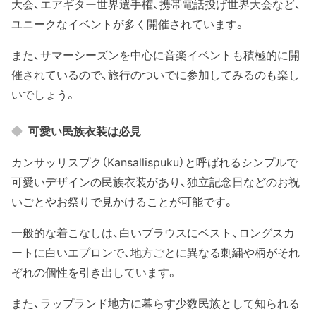
大会、エアギター世界選手権、携帯電話投げ世界大会など、
ユニークなイベントが多く開催されています。
また、サマーシーズンを中心に音楽イベントも積極的に開
催されているので、旅行のついでに参加してみるのも楽し
いでしょう。
可愛い民族衣装は必見
カンサッリスプク（Kansallispuku）と呼ばれるシンプルで
可愛いデザインの民族衣装があり、独立記念日などのお祝
いごとやお祭りで見かけることが可能です。
一般的な着こなしは、白いブラウスにベスト、ロングスカ
ートに白いエプロンで、地方ごとに異なる刺繍や柄がそれ
ぞれの個性を引き出しています。
また、ラップランド地方に暮らす少数民族として知られる