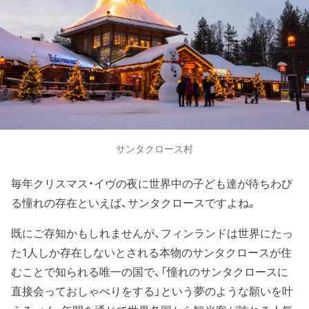
サンタクロース村
毎年クリスマス・イヴの夜に世界中の子ども達が待ちわび
る憧れの存在といえば、サンタクロースですよね。
既にご存知かもしれませんが、フィンランドは世界にたっ
た1人しか存在しないとされる本物のサンタクロースが住
むことで知られる唯一の国で、「憧れのサンタクロースに
直接会っておしゃべりをする」という夢のような願いを叶