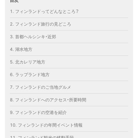
目次
フィンランドってどんなところ？
フィンランド旅行の見どころ
首都ヘルシンキ・近郊
湖水地方
北カレリア地方
ラップランド地方
フィンランドのご当地グルメ
フィンランドへのアクセス・所要時間
フィンランドの空港を紹介
フィンランドの年間イベント情報
フィンランド観光の移動手段