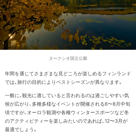
ヌークシオ国立公園
年間を通じてさまざまな見どころが楽しめるフィンランド
では、旅行の目的によりベストシーズンが異なります。
一般に、観光に適していると言われるのは過ごしやすい気
候が広がり、多種多様なイベントが開催される6〜8月中旬
頃ですが、オーロラ観測や各種ウィンタースポーツなど冬
のアクティビティーを楽しみたいのであれば、12〜3月が
最適でしょう。