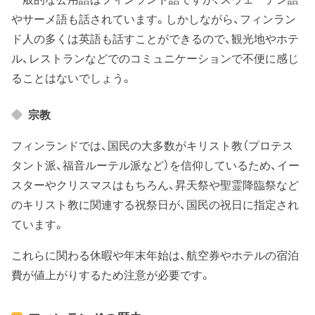
やサーメ語も話されています。しかしながら、フィンラン
ド人の多くは英語も話すことができるので、観光地やホテ
ル、レストランなどでのコミュニケーションで不便に感じ
ることはないでしょう。
宗教
フィンランドでは、国民の大多数がキリスト教（プロテス
タント派、福音ルーテル派など）を信仰しているため、イー
スターやクリスマスはもちろん、昇天祭や聖霊降臨祭など
のキリスト教に関連する祝祭日が、国民の祝日に指定され
ています。
これらに関わる休暇や年末年始は、航空券やホテルの宿泊
費が値上がりするため注意が必要です。