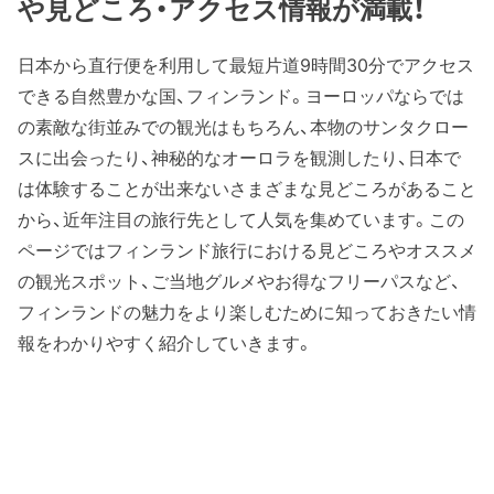
や見どころ・アクセス情報が満載！
日本から直行便を利用して最短片道9時間30分でアクセス
できる自然豊かな国、フィンランド。ヨーロッパならでは
の素敵な街並みでの観光はもちろん、本物のサンタクロー
スに出会ったり、神秘的なオーロラを観測したり、日本で
は体験することが出来ないさまざまな見どころがあること
から、近年注目の旅行先として人気を集めています。この
ページではフィンランド旅行における見どころやオススメ
の観光スポット、ご当地グルメやお得なフリーパスなど、
フィンランドの魅力をより楽しむために知っておきたい情
報をわかりやすく紹介していきます。