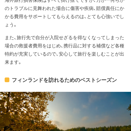
海外旅行損害保険はすべて掛け捨てですが、万が一何らか
のトラブルに見舞われた場合に傷害や疾病、賠償責任にか
かる費用をサポートしてもらえるのは、とても心強いでし
ょう。
また、旅行先で自分が入院せざるを得なくなってしまった
場合の救援者費用をはじめ、携行品に対する補償など各種
特約が充実しているので、安心して旅行を楽しむことが出
来ます。
フィンランドを訪れるためのベストシーズン