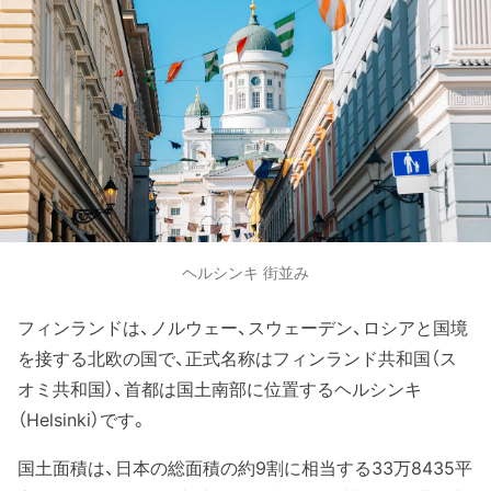
ヘルシンキ 街並み
フィンランドは、ノルウェー、スウェーデン、ロシアと国境
を接する北欧の国で、正式名称はフィンランド共和国（ス
オミ共和国）、首都は国土南部に位置するヘルシンキ
（Helsinki）です。
国土面積は、日本の総面積の約9割に相当する33万8435平