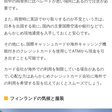
街中の両替所に比べレートが悪い傾向にあるので注意が必
要です。
また、両替時に英語でやり取りするのが不安という方は、
日本を出国する前に、国内の主要国際空港や銀行などで、
あらかじめ現地通貨を入手しておくと安心です。
その他にも、国際キャッシュカードや海外キャッシング機
能付きのクレジットカードを使用してATMから現金を引
き出すことも可能です。
カード会社が海外での利用を制限している場合があるの
で、心配な方はあらかじめクレジットカード会社に海外で
の利用を希望する旨を伝えておくとスムーズでしょう。
フィンランドの気候と服装