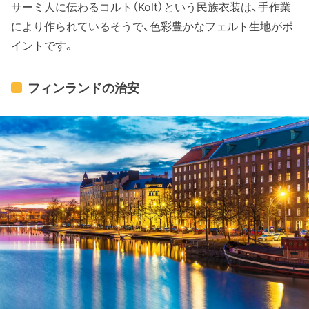
サーミ人に伝わるコルト（Kolt）という民族衣装は、手作業
により作られているそうで、色彩豊かなフェルト生地がポ
イントです。
フィンランドの治安