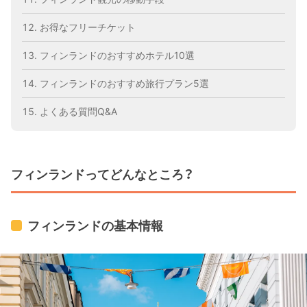
お得なフリーチケット
フィンランドのおすすめホテル10選
フィンランドのおすすめ旅行プラン5選
よくある質問Q&A
フィンランドってどんなところ？
フィンランドの基本情報