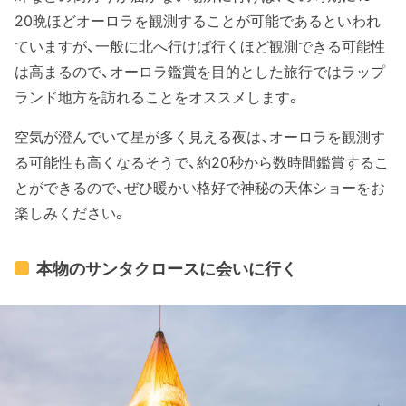
20晩ほどオーロラを観測することが可能であるといわれ
ていますが、一般に北へ行けば行くほど観測できる可能性
は高まるので、オーロラ鑑賞を目的とした旅行ではラップ
ランド地方を訪れることをオススメします。
空気が澄んでいて星が多く見える夜は、オーロラを観測す
る可能性も高くなるそうで、約20秒から数時間鑑賞するこ
とができるので、ぜひ暖かい格好で神秘の天体ショーをお
楽しみください。
本物のサンタクロースに会いに行く