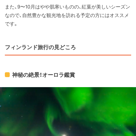
また、9〜10月はやや肌寒いものの、紅葉が美しいシーズン
なので、自然豊かな観光地を訪れる予定の方にはオススメ
です。
フィンランド旅行の見どころ
神秘の絶景！オーロラ鑑賞