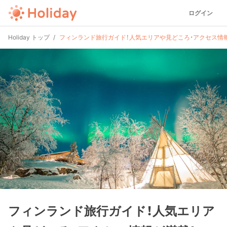
ログイン
Holiday トップ
フィンランド旅行ガイド！人気エリアや見どころ・アクセス情
フィンランド旅行ガイド！人気エリア