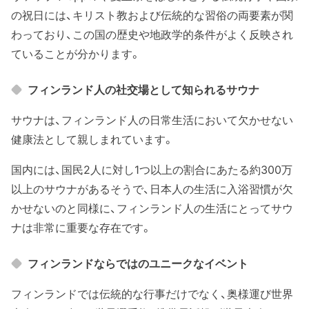
の祝日には、キリスト教および伝統的な習俗の両要素が関
わっており、この国の歴史や地政学的条件がよく反映され
ていることが分かります。
フィンランド人の社交場として知られるサウナ
サウナは、フィンランド人の日常生活において欠かせない
健康法として親しまれています。
国内には、国民2人に対し1つ以上の割合にあたる約300万
以上のサウナがあるそうで、日本人の生活に入浴習慣が欠
かせないのと同様に、フィンランド人の生活にとってサウ
ナは非常に重要な存在です。
フィンランドならではのユニークなイベント
フィンランドでは伝統的な行事だけでなく、奥様運び世界