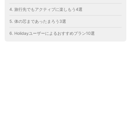
旅行先でもアクティブに楽しもう4選
体の芯まであったまろう3選
Holidayユーザーによるおすすめプラン10選