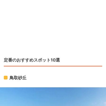
定番のおすすめスポット10選
鳥取砂丘