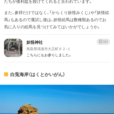
たちが後利益を授けてくれると言われています。
また、参拝だけではなく、「からくり妖怪みくじ」や「妖怪絵
馬」もあるので運試し後は、妖怪絵馬は数種類あるのでお
気に入りの絵馬を見つけてみてはいかがでしょうか。
妖怪神社
181
鳥取県境港市大正町６２-１
こちらにもお参りしました。
白兎海岸（はくとかいがん）