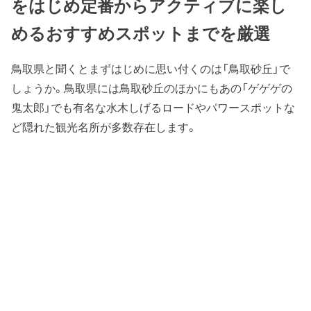
をはじめ定番からアクティブに楽し
めるおすすめスポットまでを厳選
鳥取県と聞くとまずはじめに思い付くのは「鳥取砂丘」で
しょうか。鳥取県には鳥取砂丘のほかにもあの「ゲゲゲの
鬼太郎」でも有名な水木しげるロードやパワースポットな
ど隠れた観光名所が多数存在します。