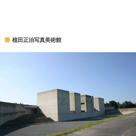
植田正治写真美術館