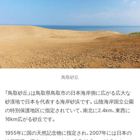
鳥取砂丘
「鳥取砂丘」は鳥取県鳥取市の日本海岸側に広がる広大な
砂漠地で日本を代表する海岸砂浜です。山陰海岸国立公園
の特別保護地区に指定されていて、南北に2.4km、東西に
16km広がる砂丘です。
1955年に国の天然記念物に指定され、2007年には日本の