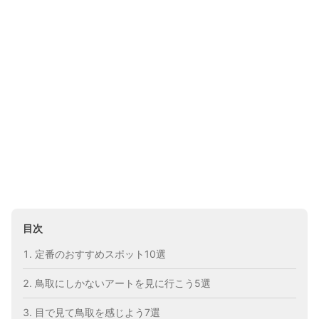
目次
定番のおすすめスポット10選
鳥取にしかないアートを見に行こう5選
目で見て鳥取を感じよう7選