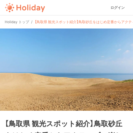
ログイン
Holiday トップ
【鳥取県 観光スポット紹介】鳥取砂丘をはじめ定番からアク
【鳥取県 観光スポット紹介】鳥取砂丘