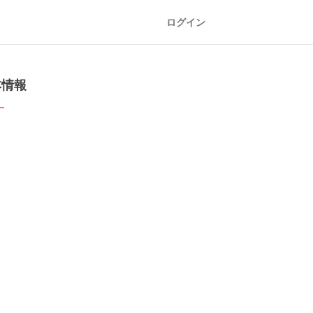
ログイン
本情報