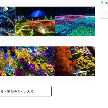
ht
写真・動画をもっとみる