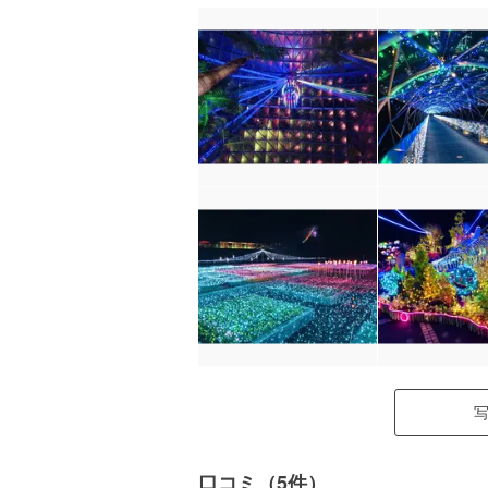
口コミ（5件）