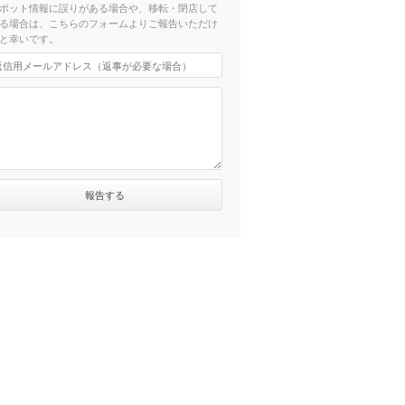
ポット情報に誤りがある場合や、移転・閉店して
る場合は、こちらのフォームよりご報告いただけ
と幸いです。