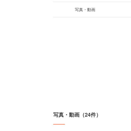
写真・動画
写真・動画（24件）