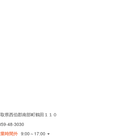
鳥取県西伯郡南部町鶴田１１０
859-48-3030
営業時間外
9:00～17:00