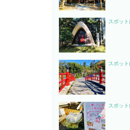
スポット
スポット
スポット