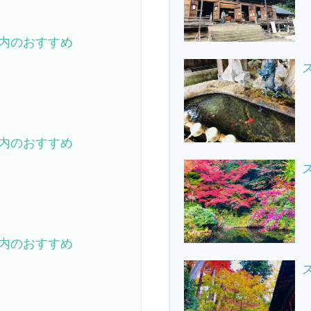
内のおすすめ
内のおすすめ
内のおすすめ