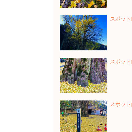
スポット
スポット
スポット