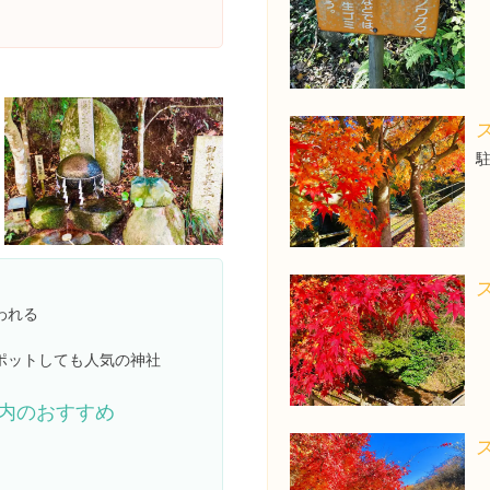
駐
われる
ポットしても人気の神社
内のおすすめ