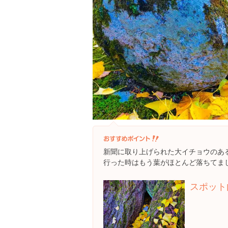
新聞に取り上げられた大イチョウのあ
行った時はもう葉がほとんど落ちてまし
スポット