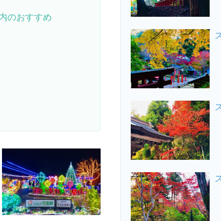
内のおすすめ