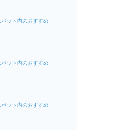
スポット内のおすすめ
スポット内のおすすめ
スポット内のおすすめ