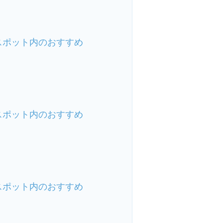
スポット内のおすすめ
スポット内のおすすめ
スポット内のおすすめ