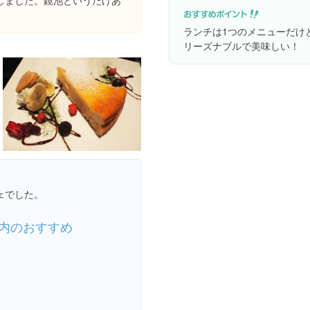
しました。鏡池というだけあ
ランチは1つのメニューだけ
リーズナブルで美味しい！
ェでした。
内のおすすめ