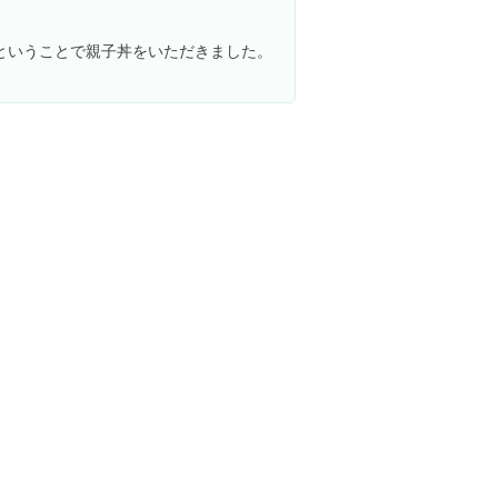
ということで親子丼をいただきました。