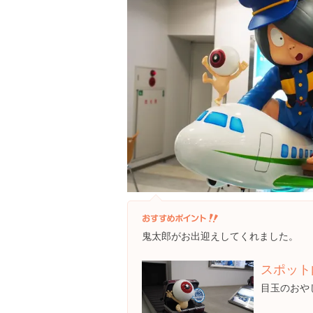
鬼太郎がお出迎えしてくれました。
スポット
目玉のおや