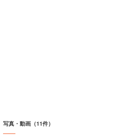
写真・動画（11件）