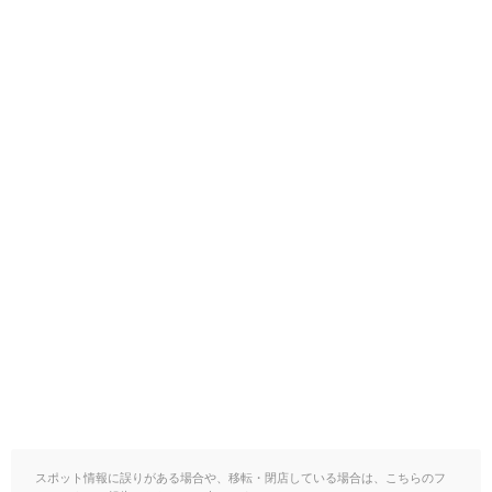
スポット情報に誤りがある場合や、移転・閉店している場合は、こちらのフ