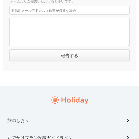
ォームよりご報告いただけると幸いです。
旅のしおり
おでかけプラン投稿ガイドライン