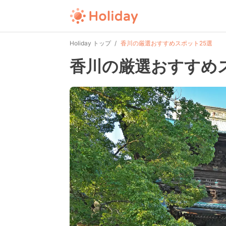
Holiday トップ
香川の厳選おすすめスポット25選
香川の厳選おすすめ