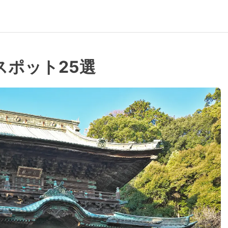
スポット25選