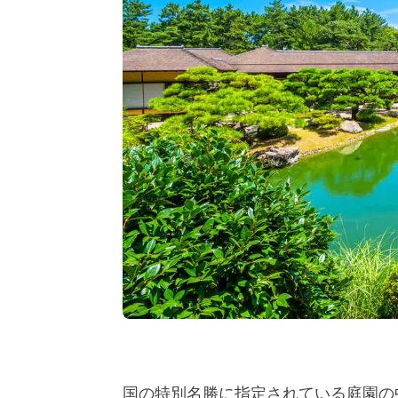
国の特別名勝に指定されている庭園の