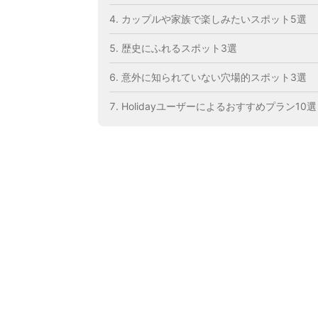
カップルや家族で楽しみたいスポット5選
歴史にふれるスポット3選
意外に知られていない穴場的スポット3選
Holidayユーザーによるおすすめプラン10選