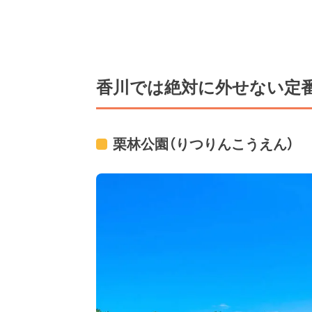
香川では絶対に外せない定番
栗林公園（りつりんこうえん）