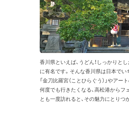
香川県といえば、うどん！しっかりとし
に有名です。そんな香川県は日本でい
「金刀比羅宮（ことひらぐう）」やアー
何度でも行きたくなる、高松港からフ
とも一度訪れると、その魅力にとりつ