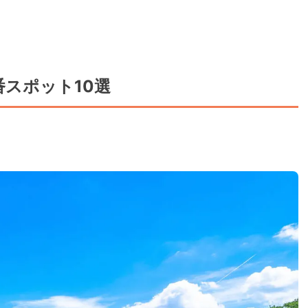
スポット10選